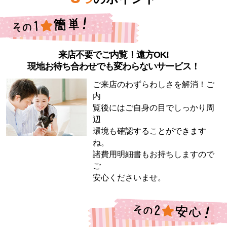
来店不要でご内覧！遠方OK!
現地お待ち合わせでも変わらないサービス！
ご来店のわずらわしさを解消！ご
内
覧後にはご自身の目でしっかり周
辺
環境も確認することができます
ね。
諸費用明細書もお持ちしますので
ご
安心くださいませ。