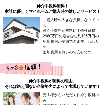
仲介手数料無料！
家計に優しくマイホームご購入時の嬉しいサービス！
ご購入時の大きな負担になってい
る
仲介手数料が無料に！物件価格
2980万円の場合なら約105万円の
初期費用が削減できます。代わり
の
追加費用も無いので安心です。
仲介手数料が無料の理由。
それは絶え間ない企業努力によって実現しています！
売主様からいただく仲介手数料の
み