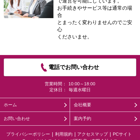
で運営を可能にしています。
お手続きやサービス等は通常の場
合
とまったく変わりませんのでご安
心
くださいませ。
電話でお問い合わせ
営業時間：
10:00～18:00
定休日：
毎週水曜日
ホーム
会社概要
お問い合わせ
案内予約
プライバシーポリシー
利用規約
アクセスマップ
PCサイト