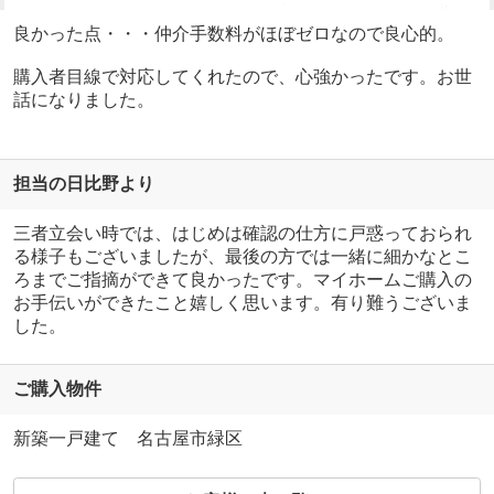
良かった点・・・仲介手数料がほぼゼロなので良心的。
購入者目線で対応してくれたので、心強かったです。お世
話になりました。
担当の日比野より
三者立会い時では、はじめは確認の仕方に戸惑っておられ
る様子もございましたが、最後の方では一緒に細かなとこ
ろまでご指摘ができて良かったです。マイホームご購入の
お手伝いができたこと嬉しく思います。有り難うございま
した。
ご購入物件
新築一戸建て 名古屋市緑区