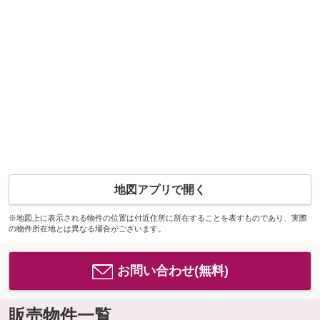
地図アプリで開く
※地図上に表示される物件の位置は付近住所に所在することを表すものであり、実際
の物件所在地とは異なる場合がございます。
お問い合わせ(無料)
販売物件一覧