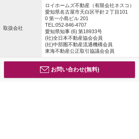
ロイホームズ不動産（有限会社ネスコ）
愛知県名古屋市天白区平針２丁目101
0 第一小島ビル 201
TEL:052-846-4707
取扱会社
愛知県知事 (6) 第18933号
(社)全日本不動産協会会員
(社)中部圏不動産流通機構会員
東海不動産公正取引協議会会員
お問い合わせ(無料)