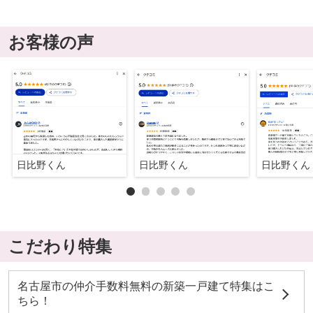
お客様の声
日比野くん
日比野くん
日比野くん
こだわり特集
名古屋市の仲介手数料無料の新築一戸建て特集はこ
ちら！