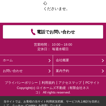
心
くださいませ。
電話でお問い合わせ
営業時間：
10:00～18:00
定休日：
毎週水曜日
ホーム
会社概要
お問い合わせ
案内予約
プライバシーポリシー
利用規約
アクセスマップ
PCサイト
Copyright(c) ロイホームズ不動産（有限会社ネス
コ） All rights reserved.
当サイトでは、お客様の当サイト利用状況把握、サービス向上検討を目的と
して、クッキー（Cookie）を使用しています。