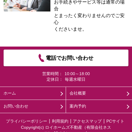
お手続きやサービス等は通常の場
合
とまったく変わりませんのでご安
心
くださいませ。
電話でお問い合わせ
営業時間：
10:00～18:00
定休日：
毎週水曜日
ホーム
会社概要
お問い合わせ
案内予約
プライバシーポリシー
利用規約
アクセスマップ
PCサイト
Copyright(c) ロイホームズ不動産（有限会社ネス