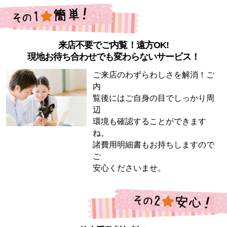
来店不要でご内覧！遠方OK!
現地お待ち合わせでも変わらないサービス！
ご来店のわずらわしさを解消！ご
内
覧後にはご自身の目でしっかり周
辺
環境も確認することができます
ね。
諸費用明細書もお持ちしますので
ご
安心くださいませ。