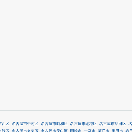
市西区
名古屋市中村区
名古屋市昭和区
名古屋市瑞穂区
名古屋市熱田区
市緑区
名古屋市名東区
名古屋市天白区
岡崎市
一宮市
瀬戸市
半田市
春