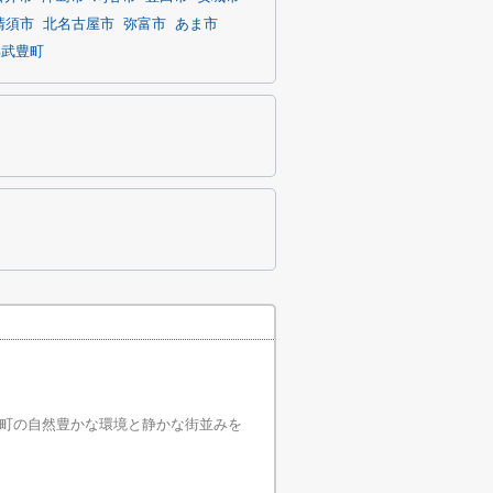
清須市
北名古屋市
弥富市
あま市
郡武豊町
町の自然豊かな環境と静かな街並みを