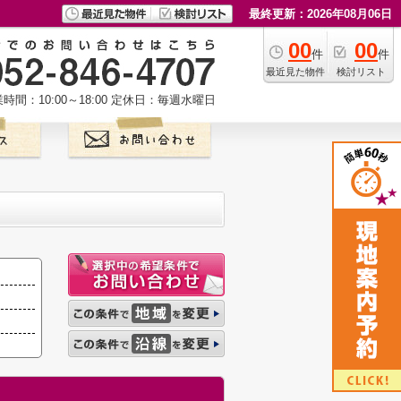
最終更新：2026年08月06日
00
00
件
件
最近見た物件
検討リスト
時間：10:00～18:00
定休日：毎週水曜日