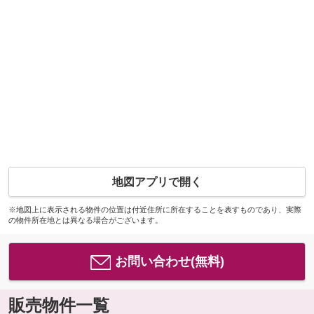
地図アプリで開く
※地図上に表示される物件の位置は付近住所に所在することを表すものであり、実際
の物件所在地とは異なる場合がございます。
お問い合わせ(無料)
販売物件一覧