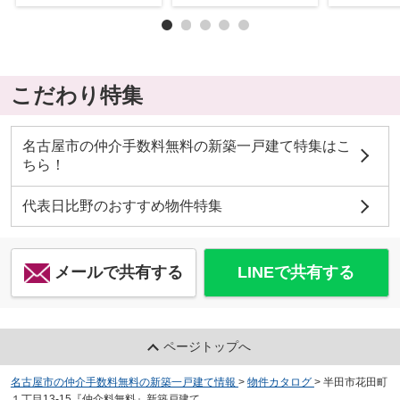
こだわり特集
名古屋市の仲介手数料無料の新築一戸建て特集はこ
ちら！
代表日比野のおすすめ物件特集
メールで共有する
LINEで共有する
ページトップへ
名古屋市の仲介手数料無料の新築一戸建て情報
>
物件カタログ
>
半田市花田町
１丁目13-15『仲介料無料』新築戸建て