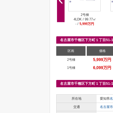
2号棟
4LDK / 99.77㎡
- /
5,999万円
名古屋市千種区下方町１丁目51
区画
価格
5,999万円
2号棟
6,099万円
1号棟
名古屋市千種区下方町１丁目51
所在地
愛知県
名
交通
名古屋市