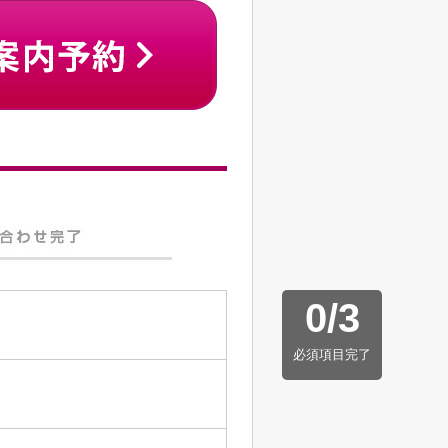
0
/
3
必須項目完了