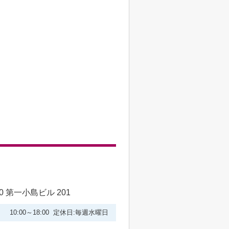
 第一小島ビル 201
10:00～18:00 定休日:毎週水曜日