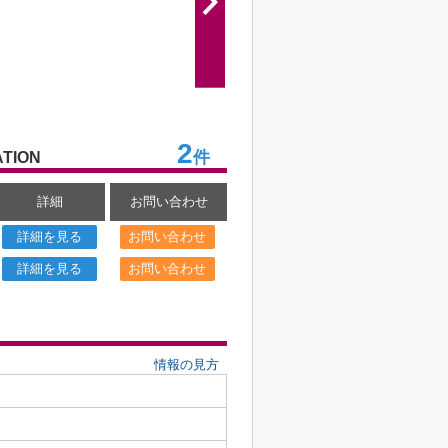
2
件
TION
詳細
お問い合わせ
詳細を見る
お問い合わせ
詳細を見る
お問い合わせ
情報の見方