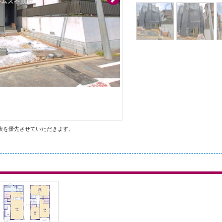
状を優先させていただきます。