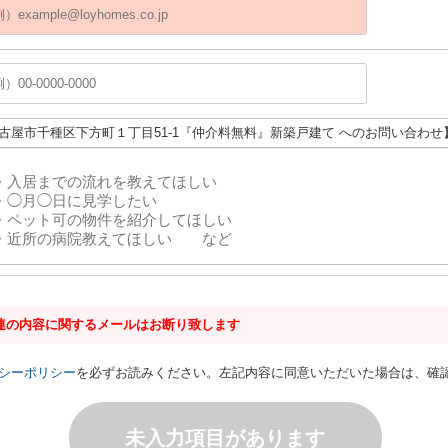
名古屋市千種区下方町１丁目51-1『仲介料無料』新築戸建て へのお問い合わせ
連の内容に関するメールはお断り致します
シーポリシー
を必ずお読みください。左記内容に同意いただいた場合は、確
未入力項目があります