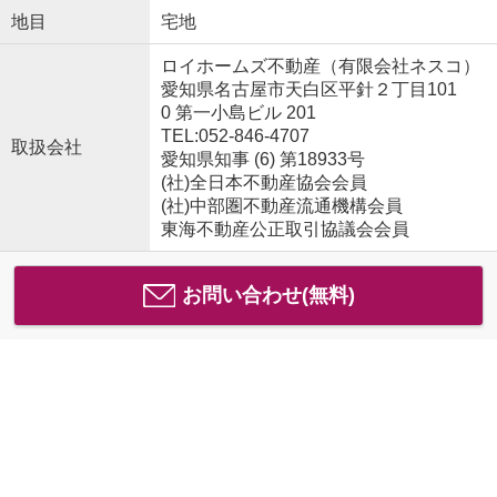
地目
宅地
ロイホームズ不動産（有限会社ネスコ）
愛知県名古屋市天白区平針２丁目101
0 第一小島ビル 201
TEL:052-846-4707
取扱会社
愛知県知事 (6) 第18933号
(社)全日本不動産協会会員
(社)中部圏不動産流通機構会員
東海不動産公正取引協議会会員
お問い合わせ(無料)