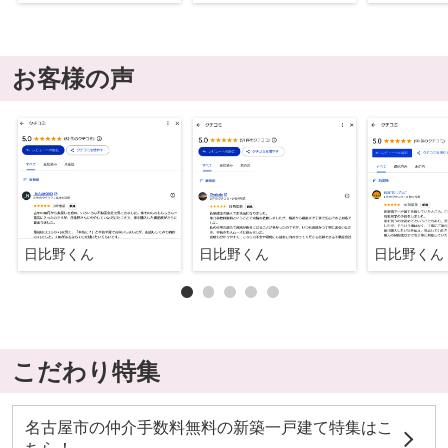
お客様の声
日比野くん
日比野くん
日比野くん
こだわり特集
名古屋市の仲介手数料無料の新築一戸建て特集はこ