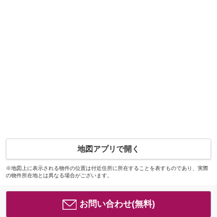
地図アプリで開く
※地図上に表示される物件の位置は付近住所に所在することを表すものであり、実際
の物件所在地とは異なる場合がございます。
お問い合わせ(無料)