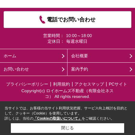
電話でお問い合わせ
営業時間：
10:00～18:00
定休日：
毎週水曜日
ホーム
会社概要
お問い合わせ
案内予約
プライバシーポリシー
利用規約
アクセスマップ
PCサイト
Copyright(c) ロイホームズ不動産（有限会社ネス
コ） All rights reserved.
当サイトでは、お客様の当サイト利用状況把握、サービス向上検討を目的と
して、クッキー（Cookie）を使用しています。
詳しくは、当社の
「Cookieの取扱いについて」
をご確認ください。
閉じる