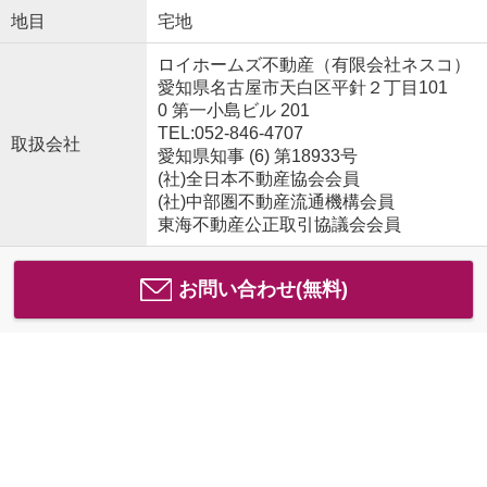
地目
宅地
ロイホームズ不動産（有限会社ネスコ）
愛知県名古屋市天白区平針２丁目101
0 第一小島ビル 201
TEL:052-846-4707
取扱会社
愛知県知事 (6) 第18933号
(社)全日本不動産協会会員
(社)中部圏不動産流通機構会員
東海不動産公正取引協議会会員
お問い合わせ(無料)