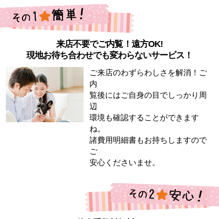
来店不要でご内覧！遠方OK!
現地お待ち合わせでも変わらないサービス！
ご来店のわずらわしさを解消！ご
内
覧後にはご自身の目でしっかり周
辺
環境も確認することができます
ね。
諸費用明細書もお持ちしますので
ご
安心くださいませ。