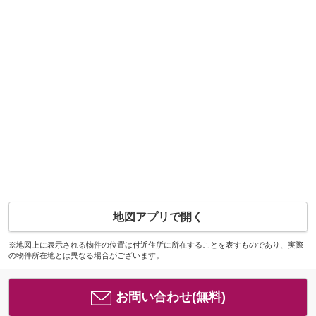
地図アプリで開く
※地図上に表示される物件の位置は付近住所に所在することを表すものであり、実際
の物件所在地とは異なる場合がございます。
お問い合わせ(無料)