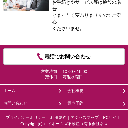
お手続きやサービス等は通常の場
合
とまったく変わりませんのでご安
心
くださいませ。
電話でお問い合わせ
営業時間：
10:00～18:00
定休日：
毎週水曜日
ホーム
会社概要
お問い合わせ
案内予約
プライバシーポリシー
利用規約
アクセスマップ
PCサイト
Copyright(c) ロイホームズ不動産（有限会社ネス