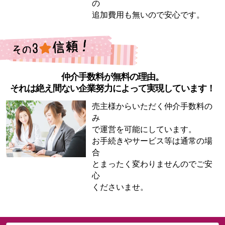
の
追加費用も無いので安心です。
仲介手数料が無料の理由。
それは絶え間ない企業努力によって実現しています！
売主様からいただく仲介手数料の
み
で運営を可能にしています。
お手続きやサービス等は通常の場
合
とまったく変わりませんのでご安
心
くださいませ。