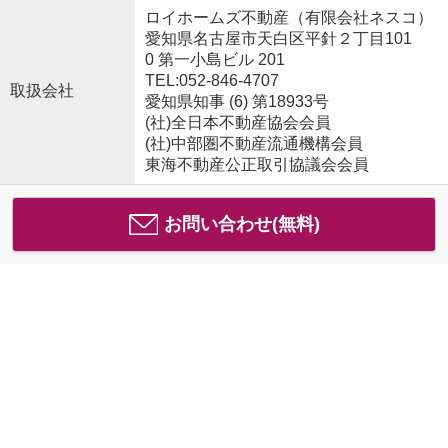
ロイホームズ不動産（有限会社ネスコ）
愛知県名古屋市天白区平針２丁目101
0 第一小島ビル 201
TEL:052-846-4707
取扱会社
愛知県知事 (6) 第18933号
(社)全日本不動産協会会員
(社)中部圏不動産流通機構会員
東海不動産公正取引協議会会員
お問い合わせ(無料)