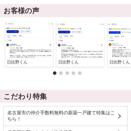
お客様の声
日比野くん
日比野くん
日比野くん
こだわり特集
名古屋市の仲介手数料無料の新築一戸建て特集はこ
ちら！