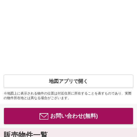
地図アプリで開く
※地図上に表示される物件の位置は付近住所に所在することを表すものであり、実際
の物件所在地とは異なる場合がございます。
お問い合わせ(無料)
販売物件一覧