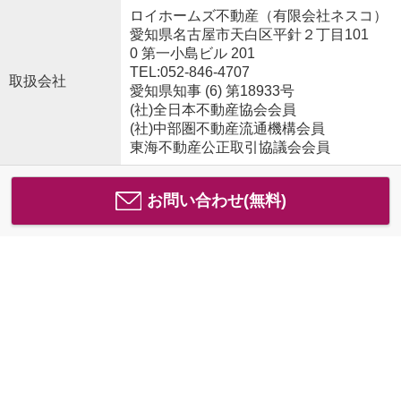
ロイホームズ不動産（有限会社ネスコ）
愛知県名古屋市天白区平針２丁目101
0 第一小島ビル 201
TEL:052-846-4707
取扱会社
愛知県知事 (6) 第18933号
(社)全日本不動産協会会員
(社)中部圏不動産流通機構会員
東海不動産公正取引協議会会員
お問い合わせ(無料)