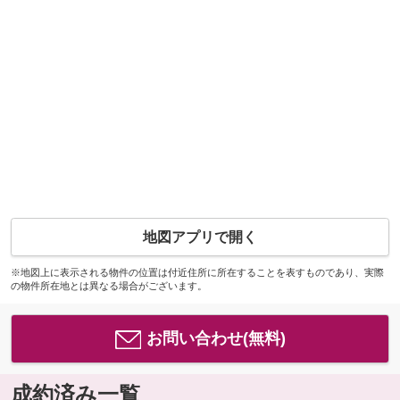
地図アプリで開く
※地図上に表示される物件の位置は付近住所に所在することを表すものであり、実際
の物件所在地とは異なる場合がございます。
お問い合わせ(無料)
成約済み一覧