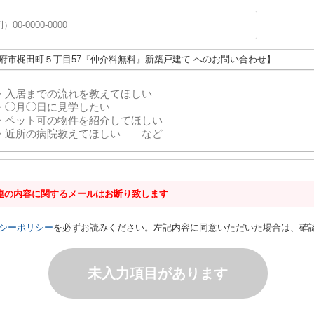
大府市梶田町５丁目57『仲介料無料』新築戸建て へのお問い合わせ】
連の内容に関するメールはお断り致します
シーポリシー
を必ずお読みください。左記内容に同意いただいた場合は、確
未入力項目があります