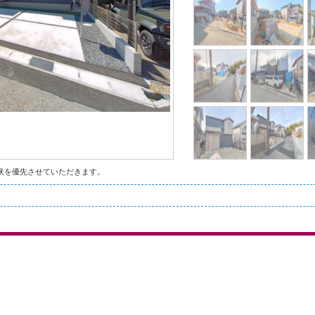
状を優先させていただきます。