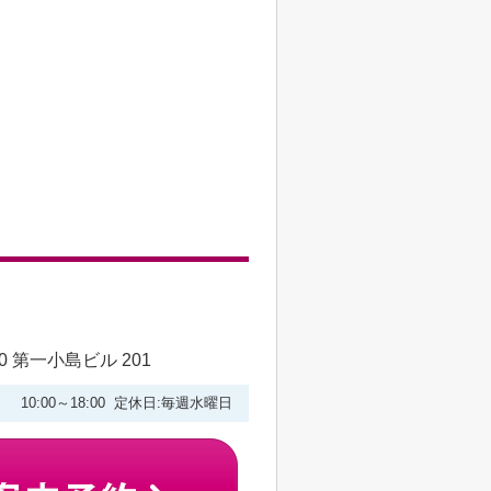
 第一小島ビル 201
10:00～18:00 定休日:毎週水曜日