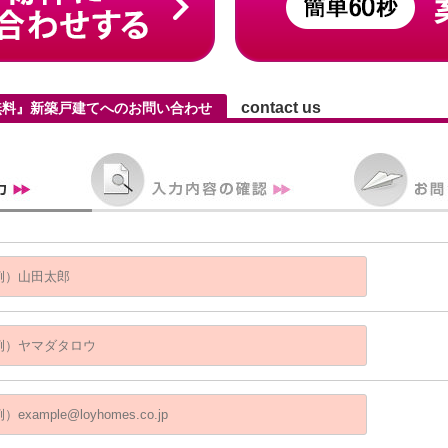
contact us
無料』新築戸建てへのお問い合わせ