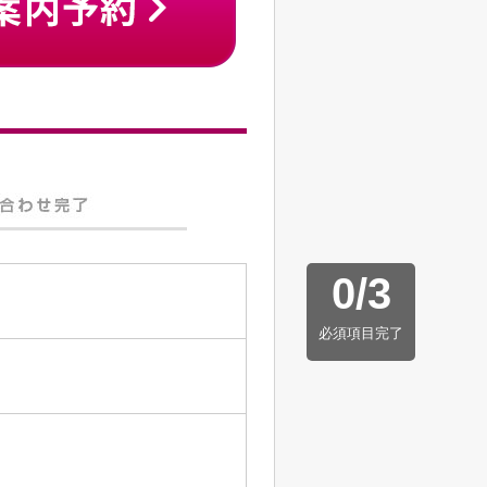
0
/
3
必須項目完了