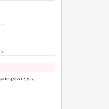
認画面へお進みください。