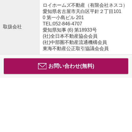
ロイホームズ不動産（有限会社ネスコ）
愛知県名古屋市天白区平針２丁目101
0 第一小島ビル 201
TEL:052-846-4707
取扱会社
愛知県知事 (6) 第18933号
(社)全日本不動産協会会員
(社)中部圏不動産流通機構会員
東海不動産公正取引協議会会員
お問い合わせ(無料)