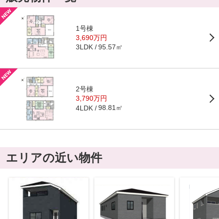
1号棟
3,690万円
95.57㎡
3LDK
2号棟
3,790万円
98.81㎡
4LDK
エリアの近い物件