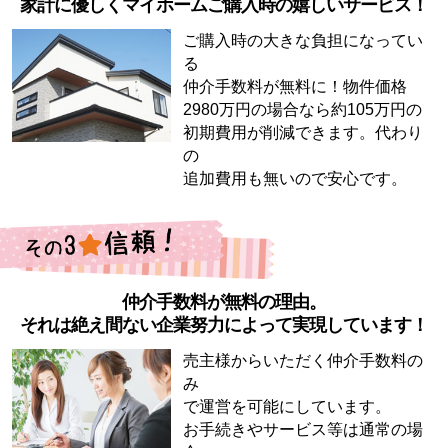
家計に優しくマイホームご購入時の嬉しいサービス！
ご購入時の大きな負担になってい
る
仲介手数料が無料に！物件価格
2980万円の場合なら約105万円の
初期費用が削減できます。代わり
の
追加費用も無いので安心です。
仲介手数料が無料の理由。
それは絶え間ない企業努力によって実現しています！
売主様からいただく仲介手数料の
み
で運営を可能にしています。
お手続きやサービス等は通常の場