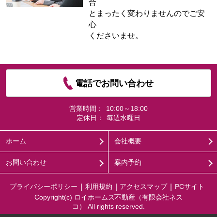
合
とまったく変わりませんのでご安
心
くださいませ。
電話でお問い合わせ
営業時間：
10:00～18:00
定休日：
毎週水曜日
ホーム
会社概要
お問い合わせ
案内予約
プライバシーポリシー
利用規約
アクセスマップ
PCサイト
Copyright(c) ロイホームズ不動産（有限会社ネス
コ） All rights reserved.