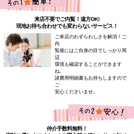
来店不要でご内覧！遠方OK!
現地お待ち合わせでも変わらないサービス！
ご来店のわずらわしさを解消！ご
内
覧後にはご自身の目でしっかり周
辺
環境も確認することができます
ね。
諸費用明細書もお持ちしますので
ご
安心くださいませ。
仲介手数料無料！