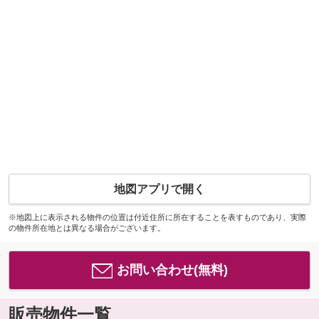
地図アプリで開く
※地図上に表示される物件の位置は付近住所に所在することを表すものであり、実際
の物件所在地とは異なる場合がございます。
お問い合わせ(無料)
販売物件一覧