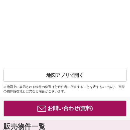
地図アプリで開く
※地図上に表示される物件の位置は付近住所に所在することを表すものであり、実際
の物件所在地とは異なる場合がございます。
お問い合わせ(無料)
販売物件一覧