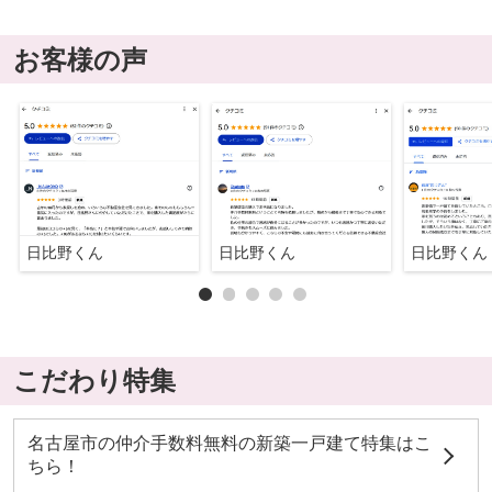
お客様の声
日比野くん
日比野くん
日比野くん
こだわり特集
名古屋市の仲介手数料無料の新築一戸建て特集はこ
ちら！