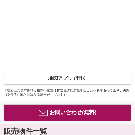
地図アプリで開く
※地図上に表示される物件の位置は付近住所に所在することを表すものであり、実際
の物件所在地とは異なる場合がございます。
お問い合わせ(無料)
販売物件一覧