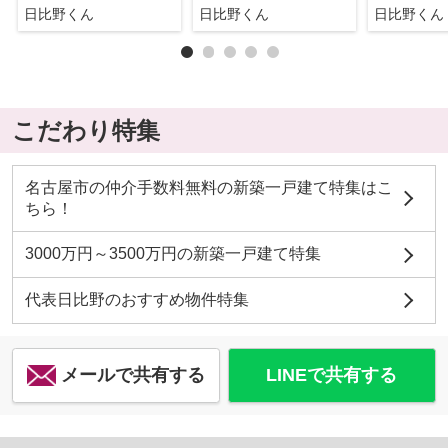
日比野くん
日比野くん
日比野くん
こだわり特集
名古屋市の仲介手数料無料の新築一戸建て特集はこ
ちら！
3000万円～3500万円の新築一戸建て特集
代表日比野のおすすめ物件特集
メールで共有する
LINEで共有する