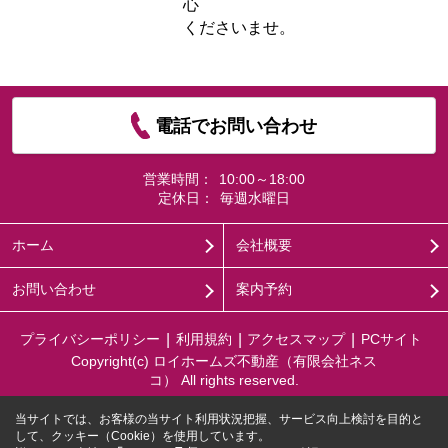
心
くださいませ。
電話でお問い合わせ
営業時間：
10:00～18:00
定休日：
毎週水曜日
ホーム
会社概要
お問い合わせ
案内予約
プライバシーポリシー
利用規約
アクセスマップ
PCサイト
Copyright(c) ロイホームズ不動産（有限会社ネス
コ） All rights reserved.
当サイトでは、お客様の当サイト利用状況把握、サービス向上検討を目的と
して、クッキー（Cookie）を使用しています。