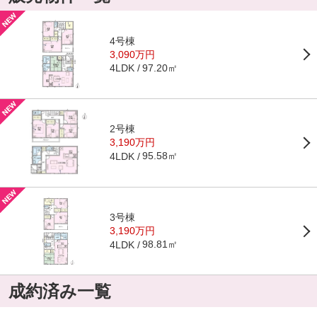
4号棟
3,090万円
97.20㎡
4LDK
2号棟
3,190万円
95.58㎡
4LDK
3号棟
3,190万円
98.81㎡
4LDK
成約済み一覧