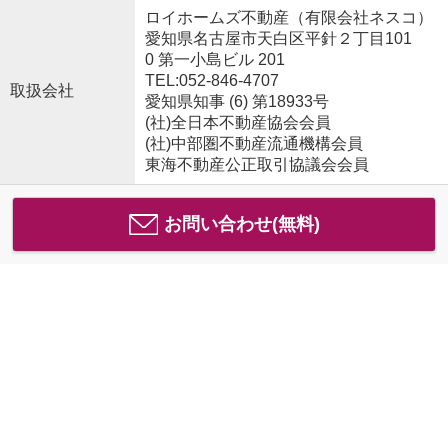
ロイホームズ不動産（有限会社ネスコ）
愛知県名古屋市天白区平針２丁目101
0 第一小島ビル 201
TEL:052-846-4707
取扱会社
愛知県知事 (6) 第18933号
(社)全日本不動産協会会員
(社)中部圏不動産流通機構会員
東海不動産公正取引協議会会員
お問い合わせ(無料)