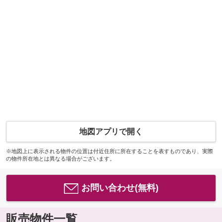
地図アプリで開く
※地図上に表示される物件の位置は付近住所に所在することを表すものであり、実際
の物件所在地とは異なる場合がございます。
お問い合わせ(無料)
販売物件一覧