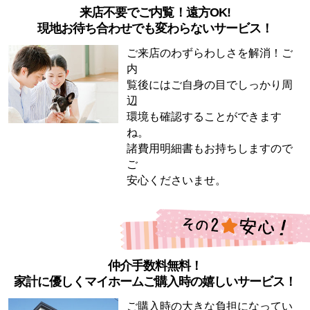
来店不要でご内覧！遠方OK!
現地お待ち合わせでも変わらないサービス！
ご来店のわずらわしさを解消！ご
内
覧後にはご自身の目でしっかり周
辺
環境も確認することができます
ね。
諸費用明細書もお持ちしますので
ご
安心くださいませ。
仲介手数料無料！
家計に優しくマイホームご購入時の嬉しいサービス！
ご購入時の大きな負担になってい