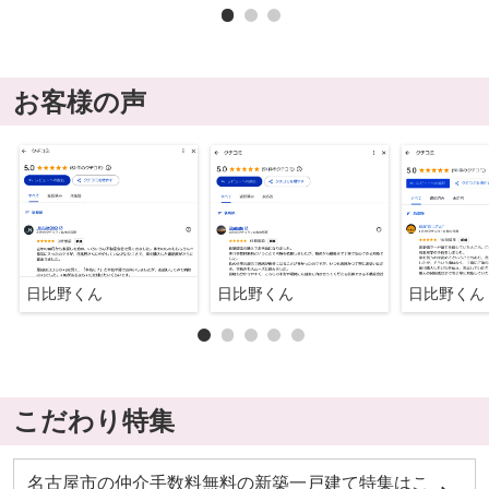
お客様の声
日比野くん
日比野くん
日比野くん
こだわり特集
名古屋市の仲介手数料無料の新築一戸建て特集はこ