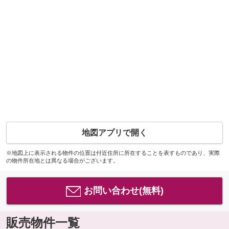
地図アプリで開く
※地図上に表示される物件の位置は付近住所に所在することを表すものであり、実際
の物件所在地とは異なる場合がございます。
お問い合わせ(無料)
販売物件一覧