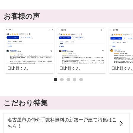
お客様の声
日比野くん
日比野くん
日比野くん
こだわり特集
名古屋市の仲介手数料無料の新築一戸建て特集はこ
ちら！