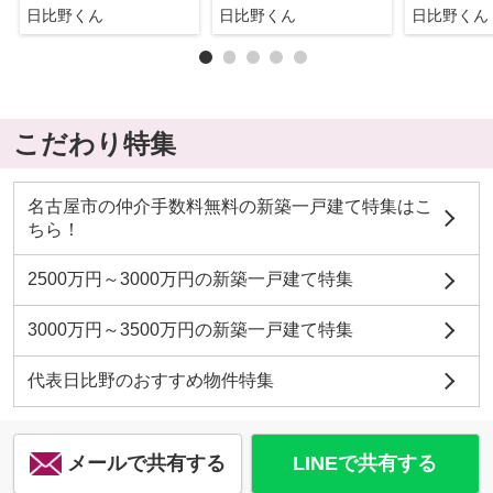
日比野くん
日比野くん
日比野くん
こだわり特集
名古屋市の仲介手数料無料の新築一戸建て特集はこ
ちら！
2500万円～3000万円の新築一戸建て特集
3000万円～3500万円の新築一戸建て特集
代表日比野のおすすめ物件特集
メールで共有する
LINEで共有する