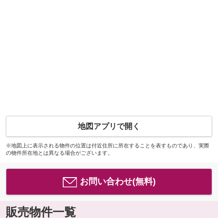
地図アプリで開く
※地図上に表示される物件の位置は付近住所に所在することを表すものであり、実際
の物件所在地とは異なる場合がございます。
お問い合わせ(無料)
販売物件一覧