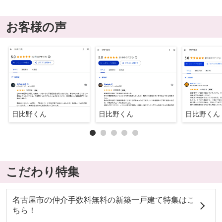
お客様の声
日比野くん
日比野くん
日比野くん
こだわり特集
名古屋市の仲介手数料無料の新築一戸建て特集はこ
ちら！