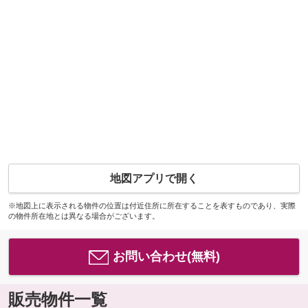
地図アプリで開く
※地図上に表示される物件の位置は付近住所に所在することを表すものであり、実際
の物件所在地とは異なる場合がございます。
お問い合わせ(無料)
販売物件一覧