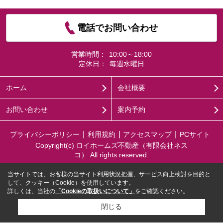
電話でお問い合わせ
営業時間：
10:00～18:00
定休日：
毎週水曜日
ホーム
会社概要
お問い合わせ
案内予約
プライバシーポリシー
利用規約
アクセスマップ
PCサイト
Copyright(c) ロイホームズ不動産（有限会社ネス
コ） All rights reserved.
当サイトでは、お客様の当サイト利用状況把握、サービス向上検討を目的と
して、クッキー（Cookie）を使用しています。
詳しくは、当社の
「Cookieの取扱いについて」
をご確認ください。
閉じる