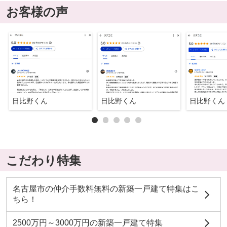
お客様の声
日比野くん
日比野くん
日比野くん
こだわり特集
名古屋市の仲介手数料無料の新築一戸建て特集はこ
ちら！
2500万円～3000万円の新築一戸建て特集