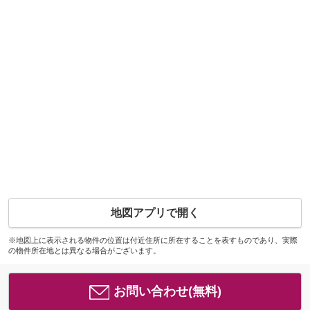
地図アプリで開く
※地図上に表示される物件の位置は付近住所に所在することを表すものであり、実際
の物件所在地とは異なる場合がございます。
お問い合わせ(無料)