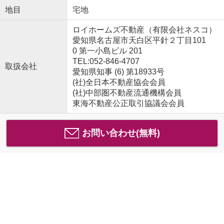
地目
宅地
ロイホームズ不動産（有限会社ネスコ）
愛知県名古屋市天白区平針２丁目101
0 第一小島ビル 201
TEL:052-846-4707
取扱会社
愛知県知事 (6) 第18933号
(社)全日本不動産協会会員
(社)中部圏不動産流通機構会員
東海不動産公正取引協議会会員
お問い合わせ(無料)