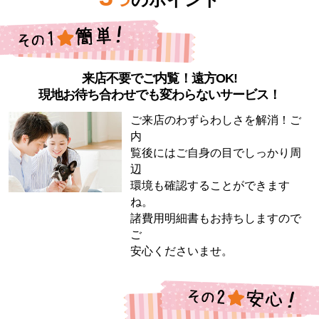
来店不要でご内覧！遠方OK!
現地お待ち合わせでも変わらないサービス！
ご来店のわずらわしさを解消！ご
内
覧後にはご自身の目でしっかり周
辺
環境も確認することができます
ね。
諸費用明細書もお持ちしますので
ご
安心くださいませ。