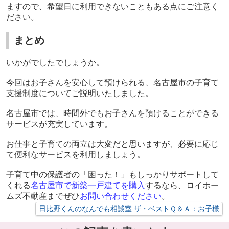
ますので、希望日に利用できないこともある点にご注意く
ださい。
まとめ
いかがでしたでしょうか。
今回はお子さんを安心して預けられる、名古屋市の子育て
支援制度についてご説明いたしました。
名古屋市では、時間外でもお子さんを預けることができる
サービスが充実しています。
お仕事と子育ての両立は大変だと思いますが、必要に応じ
て便利なサービスを利用しましょう。
子育て中の保護者の「困った！」もしっかりサポートして
くれる
名古屋市で新築一戸建てを購入
するなら、ロイホー
ムズ不動産までぜひ
お問い合わせください
。
日比野くんのなんでも相談室 ザ・ベストＱ＆Ａ：お子様