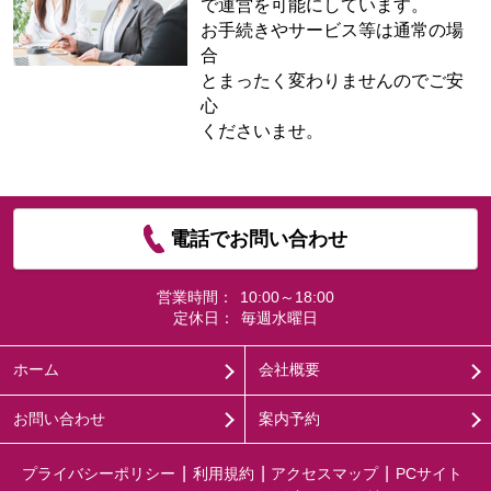
で運営を可能にしています。
お手続きやサービス等は通常の場
合
とまったく変わりませんのでご安
心
くださいませ。
電話でお問い合わせ
営業時間：
10:00～18:00
定休日：
毎週水曜日
ホーム
会社概要
お問い合わせ
案内予約
プライバシーポリシー
利用規約
アクセスマップ
PCサイト