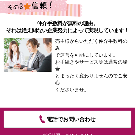
仲介手数料が無料の理由。
それは絶え間ない企業努力によって実現しています！
売主様からいただく仲介手数料の
み
で運営を可能にしています。
お手続きやサービス等は通常の場
合
とまったく変わりませんのでご安
心
くださいませ。
電話でお問い合わせ