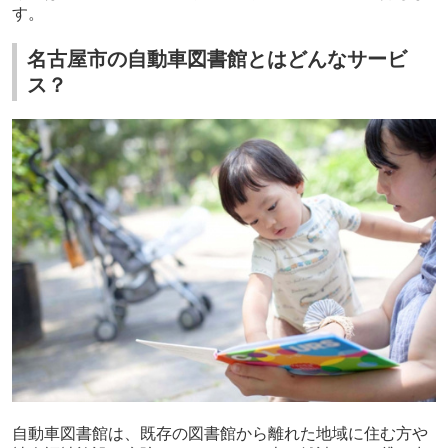
す。
名古屋市の自動車図書館とはどんなサービ
ス？
自動車図書館は、既存の図書館から離れた地域に住む方や