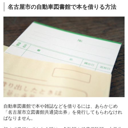
名古屋市の自動車図書館で本を借りる方法
自動車図書館で本や雑誌などを借りるには、あらかじめ
「名古屋市立図書館共通貸出券」を発行してもらわなけれ
ばなりません。