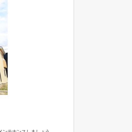
メンテナンスしましょう。