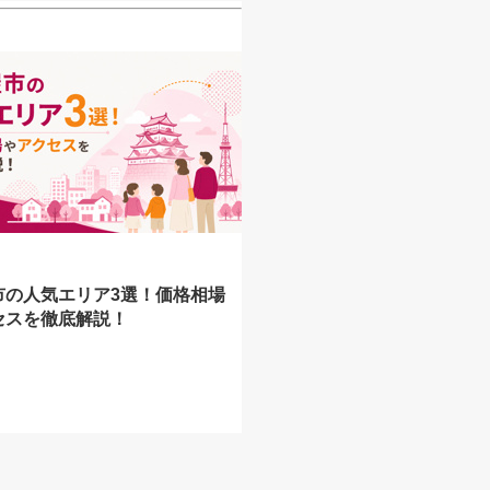
市の人気エリア3選！価格相場
セスを徹底解説！