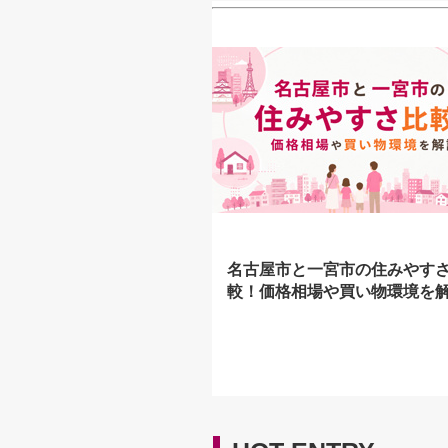
名古屋市と一宮市の住みやす
較！価格相場や買い物環境を