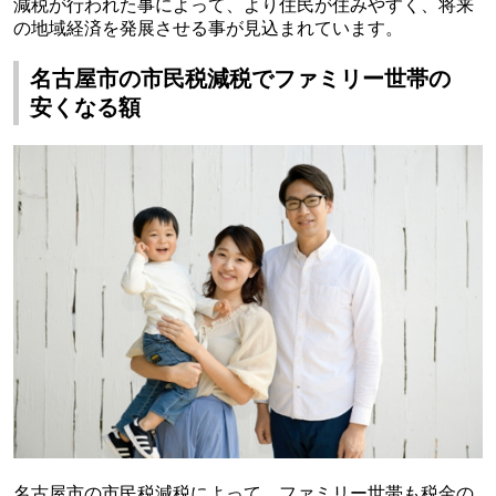
減税が行われた事によって、より住民が住みやすく、将来
の地域経済を発展させる事が見込まれています。
名古屋市の市民税減税でファミリー世帯の
安くなる額
名古屋市の市民税減税によって、ファミリー世帯も税金の