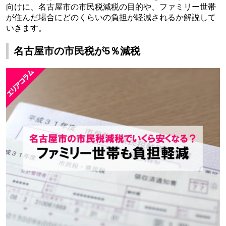
向けに、名古屋市の市民税減税の目的や、ファミリー世帯
が住んだ場合にどのくらいの負担が軽減されるか解説して
いきます。
名古屋市の市民税が5％減税