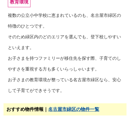
教育環境
複数の公立小中学校に恵まれているのも、名古屋市緑区の
特徴のひとつです。
そのため緑区内のどのエリアを選んでも、登下校しやすい
といえます。
お子さまを持つファミリーが移住先を探す際、子育てのし
やすさを重視する方も多くいらっしゃいます。
お子さまの教育環境が整っている名古屋市緑区なら、安心
して子育てができそうです。
おすすめ物件情報｜
名古屋市緑区の物件一覧