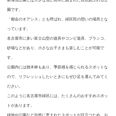
園です。
「都会のオアシス」とも呼ばれ、緑区民の憩いの場所とな
っています。
名古屋市に多い富士山型の遊具やコンビ遊具、ブランコ、
砂場などがあり、小さなお子さまも楽しむことが可能で
す。
公園内には雑木林もあり、季節感を感じられるスポットな
ので、リフレッシュしたいときにもぜひ足を運んでみてく
ださい。
このように名古屋市緑区には、たくさんのおすすめスポッ
トがあります。
緑地や公園など自然に恵まれたスポットが目立つため、お