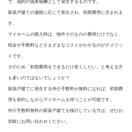
で、成約の成果報酬として発生するものです。
新築戸建ての価格に応じて算出され、初期費用に含まれま
す。
マイホームの購入時は、物件そのものの費用だけでなく、
税金や手数料などさまざまなコストがかかるのがデメリッ
トです。
そのため「初期費用をできるだけ安くしたい」と考える方
も多いのではないでしょうか？
新築戸建てに発生する仲介手数料が無料になれば、初期費
用を節約しながらマイホームを持つことが可能です。
仲介手数料無料の新築戸建てを検討している方は、ぜひお
気軽にお問い合わせください。