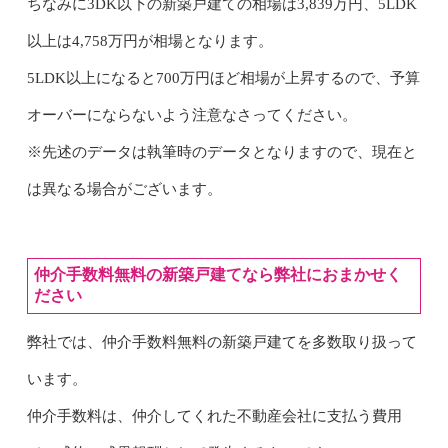
ちなみに3DK以下の新築戸建ての相場は3,839万円、5LDK
以上は4,758万円が相場となります。
5LDK以上になると700万円ほど相場が上昇するので、予算
オーバーにならないよう注意なさってください。
※先述のデータは執筆時のデータとなりますので、現在と
は異なる場合がございます。
仲介手数料無料の新築戸建てなら弊社におまかせく
ださい
弊社では、仲介手数料無料の新築戸建てを多数取り扱って
います。
仲介手数料は、仲介してくれた不動産会社に支払う費用