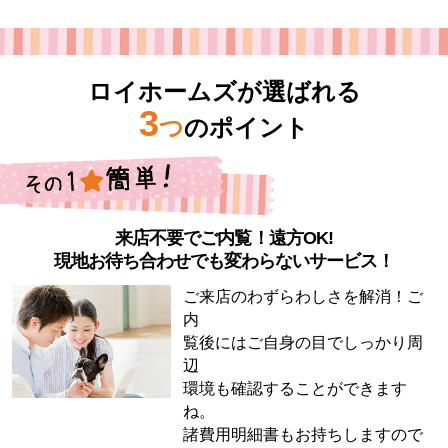
ロイホームズが選ばれる
3
つ
のポイント
来店不要でご内覧！遠方OK!
現地お待ち合わせでも変わらないサービス！
ご来店のわずらわしさを解消！ご
内
覧後にはご自身の目でしっかり周
辺
環境も確認することができます
ね。
諸費用明細書もお持ちしますので