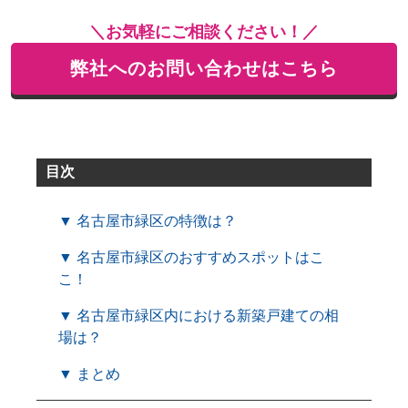
＼お気軽にご相談ください！／
弊社へのお問い合わせはこちら
目次
▼ 名古屋市緑区の特徴は？
▼ 名古屋市緑区のおすすめスポットはこ
こ！
▼ 名古屋市緑区内における新築戸建ての相
場は？
▼ まとめ