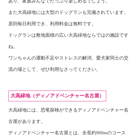
あり、家族みんなでたっぷり楽しめるでしょう。
また大高緑地には大型のドッグランも完備されています。
原則毎日利用でき、利用料金は無料です。
ドッグランは敷地面積の広い大高緑地ならではの施設です
ね。
ワンちゃんの運動不足やストレスの解消、愛犬家同士の交
流の場として、ぜひ利用なさってください。
大高緑地（ディノアドベンチャー名古屋）
大高緑地には、恐竜探検ができるディノアドベンチャー名
古屋があります。
ディノアドベンチャー名古屋とは、全長約900mのコース