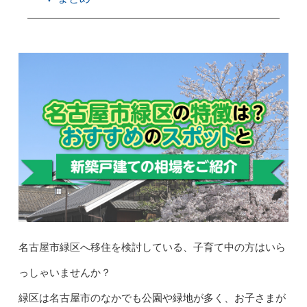
名古屋市緑区へ移住を検討している、子育て中の方はいら
っしゃいませんか？
緑区は名古屋市のなかでも公園や緑地が多く、お子さまが