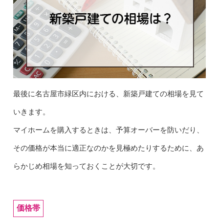
最後に名古屋市緑区内における、新築戸建ての相場を見て
いきます。
マイホームを購入するときは、予算オーバーを防いだり、
その価格が本当に適正なのかを見極めたりするために、あ
らかじめ相場を知っておくことが大切です。
価格帯