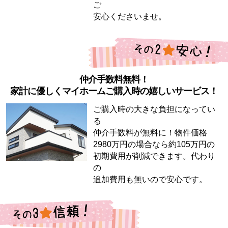
ご
安心くださいませ。
仲介手数料無料！
家計に優しくマイホームご購入時の嬉しいサービス！
ご購入時の大きな負担になってい
る
仲介手数料が無料に！物件価格
2980万円の場合なら約105万円の
初期費用が削減できます。代わり
の
追加費用も無いので安心です。