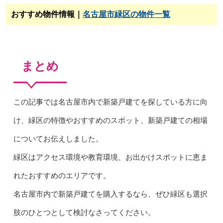
おすすめ物件情報｜
名古屋市緑区の物件一覧
まとめ
この記事では名古屋市内で新築戸建てを探している方に向
け、緑区の特徴やおすすめのスポット、新築戸建ての相場
についてお伝えしました。
緑区はアクセス環境や教育環境、お出かけスポットに恵ま
れたおすすめのエリアです。
名古屋市内で新築戸建てを購入するなら、ぜひ緑区も選択
肢のひとつとして検討なさってください。