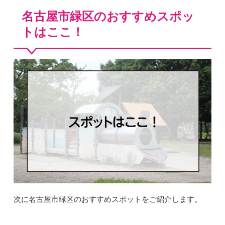
名古屋市緑区のおすすめスポッ
トはここ！
次に名古屋市緑区のおすすめスポットをご紹介します。