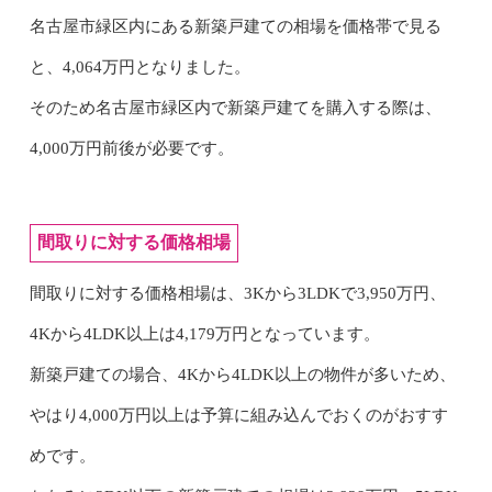
名古屋市緑区内にある新築戸建ての相場を価格帯で見る
と、4,064万円となりました。
そのため名古屋市緑区内で新築戸建てを購入する際は、
4,000万円前後が必要です。
間取りに対する価格相場
間取りに対する価格相場は、3Kから3LDKで3,950万円、
4Kから4LDK以上は4,179万円となっています。
新築戸建ての場合、4Kから4LDK以上の物件が多いため、
やはり4,000万円以上は予算に組み込んでおくのがおすす
めです。