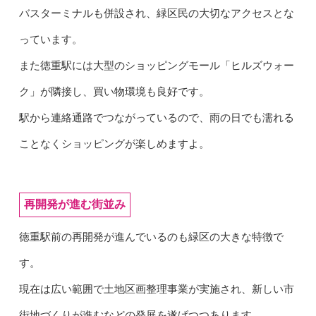
バスターミナルも併設され、緑区民の大切なアクセスとな
っています。
また徳重駅には大型のショッピングモール「ヒルズウォー
ク」が隣接し、買い物環境も良好です。
駅から連絡通路でつながっているので、雨の日でも濡れる
ことなくショッピングが楽しめますよ。
再開発が進む街並み
徳重駅前の再開発が進んでいるのも緑区の大きな特徴で
す。
現在は広い範囲で土地区画整理事業が実施され、新しい市
街地づくりが進むなどの発展を遂げつつあります。