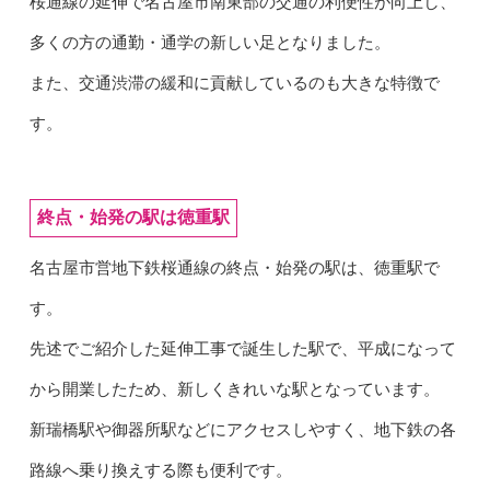
桜通線の延伸で名古屋市南東部の交通の利便性が向上し、
多くの方の通勤・通学の新しい足となりました。
また、交通渋滞の緩和に貢献しているのも大きな特徴で
す。
終点・始発の駅は徳重駅
名古屋市営地下鉄桜通線の終点・始発の駅は、徳重駅で
す。
先述でご紹介した延伸工事で誕生した駅で、平成になって
から開業したため、新しくきれいな駅となっています。
新瑞橋駅や御器所駅などにアクセスしやすく、地下鉄の各
路線へ乗り換えする際も便利です。