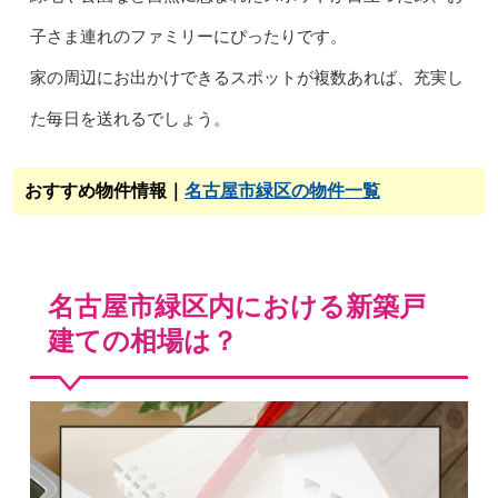
子さま連れのファミリーにぴったりです。
家の周辺にお出かけできるスポットが複数あれば、充実し
た毎日を送れるでしょう。
おすすめ物件情報｜
名古屋市緑区の物件一覧
名古屋市緑区内における新築戸
建ての相場は？