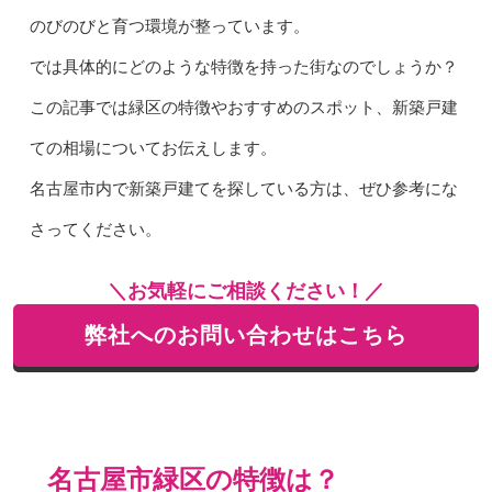
のびのびと育つ環境が整っています。
では具体的にどのような特徴を持った街なのでしょうか？
この記事では緑区の特徴やおすすめのスポット、新築戸建
ての相場についてお伝えします。
名古屋市内で新築戸建てを探している方は、ぜひ参考にな
さってください。
＼お気軽にご相談ください！／
弊社へのお問い合わせはこちら
名古屋市緑区の特徴は？