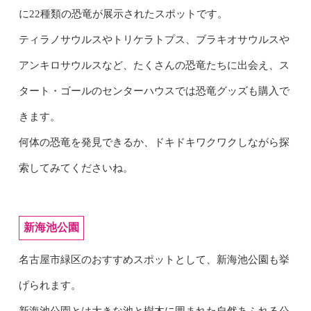
に22種類の恐竜が展示されたスポットです。
ティラノサウルスやトリケラトプス、ブラキオサウルスや
アンキロサウルスなど、たくさんの恐竜たちに出会え、ス
タート・ゴールのセンターハウスでは恐竜グッズも購入で
きます。
何体の恐竜を発見できるか、ドキドキワクワクしながら探
索してみてくださいね。
新海池公園
名古屋市緑区のおすすめスポットとして、新海池公園も挙
げられます。
新海池公園とは大きな池と樹木に囲まれた自然あふれる公