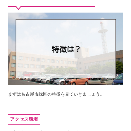
まずは名古屋市緑区の特徴を見ていきましょう。
アクセス環境