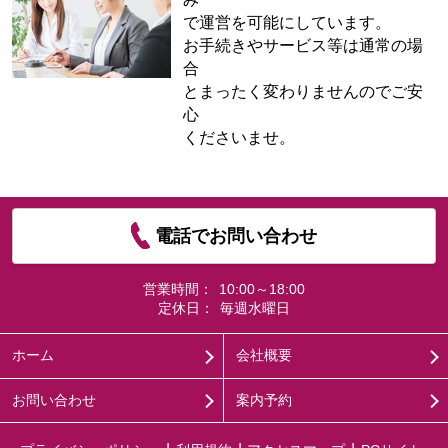
で運営を可能にしています。
お手続きやサービス等は通常の場
合
とまったく変わりませんのでご安
心
くださいませ。
電話でお問い合わせ
営業時間：
10:00～18:00
定休日：
毎週水曜日
ホーム
会社概要
お問い合わせ
案内予約