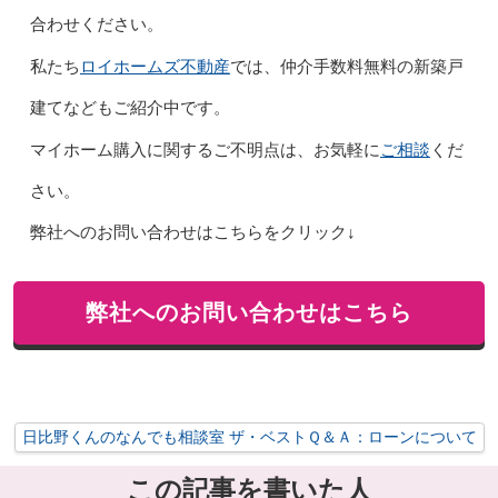
合わせください。
ロイホームズ不動産
私たち
では、仲介手数料無料の新築戸
建てなどもご紹介中です。
ご相談
マイホーム購入に関するご不明点は、お気軽に
くだ
さい。
弊社へのお問い合わせはこちらをクリック↓
弊社へのお問い合わせはこちら
日比野くんのなんでも相談室 ザ・ベストＱ＆Ａ：ローンについて
この記事を書いた人