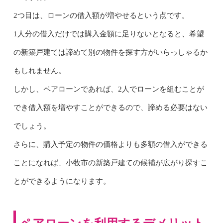
2つ目は、ローンの借入額が増やせるという点です。
1人分の借入だけでは購入金額に足りないとなると、希望
の新築戸建ては諦めて別の物件を探す方がいらっしゃるか
もしれません。
しかし、ペアローンであれば、2人でローンを組むことが
でき借入額を増やすことができるので、諦める必要はない
でしょう。
さらに、購入予定の物件の価格よりも多額の借入ができる
ことになれば、小牧市の新築戸建ての候補が広がり探すこ
とができるようになります。