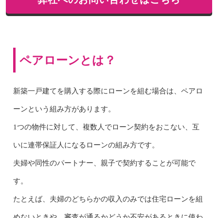
ペアローンとは？
新築一戸建てを購入する際にローンを組む場合は、ペアロ
ーンという組み方があります。
1つの物件に対して、複数人でローン契約をおこない、互
いに連帯保証人になるローンの組み方です。
夫婦や同性のパートナー、親子で契約することが可能で
す。
たとえば、夫婦のどちらかの収入のみでは住宅ローンを組
めないときや、審査が通るかどうか不安があるときに使わ