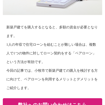
新築戸建てを購入するとなると、多額の資金が必要となり
ます。
1人の年収で住宅ローンを組むことが難しい場合は、複数
人で1つの物件に対してローン契約をする「ペアローン」
という方法が有効です。
今回の記事では、小牧市で新築戸建ての購入を検討する方
に向けて、ペアローンを利用するメリットとデメリットを
ご紹介します。
弊社へのお問い合わせはこちら