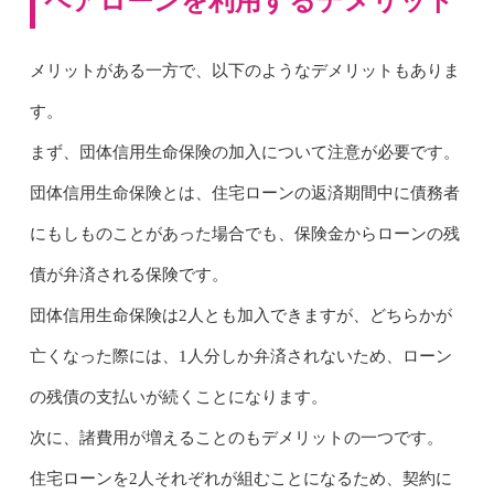
ペアローンを利用するデメリット
メリットがある一方で、以下のようなデメリットもありま
す。
まず、団体信用生命保険の加入について注意が必要です。
団体信用生命保険とは、住宅ローンの返済期間中に債務者
にもしものことがあった場合でも、保険金からローンの残
債が弁済される保険です。
団体信用生命保険は2人とも加入できますが、どちらかが
亡くなった際には、1人分しか弁済されないため、ローン
の残債の支払いが続くことになります。
次に、諸費用が増えることのもデメリットの一つです。
住宅ローンを2人それぞれが組むことになるため、契約に