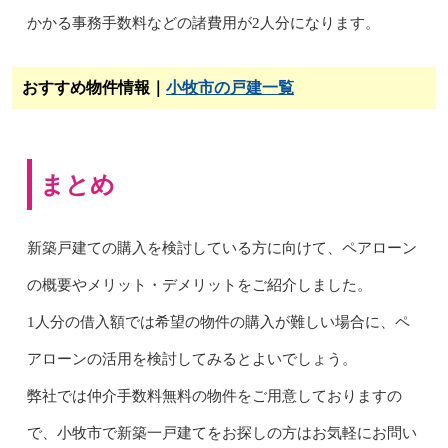
かかる事務手数料などの諸費用が2人分になります。
おすすめ物件情報｜
小牧市の戸建一覧
まとめ
新築戸建ての購入を検討している方に向けて、ペアローン
の概要やメリット・デメリットをご紹介しました。
1人分の借入額では希望の物件の購入が難しい場合に、ペ
アローンの活用を検討してみるとよいでしょう。
弊社では仲介手数料無料の物件をご用意しておりますの
で、小牧市で新築一戸建てをお探しの方はお気軽にお問い