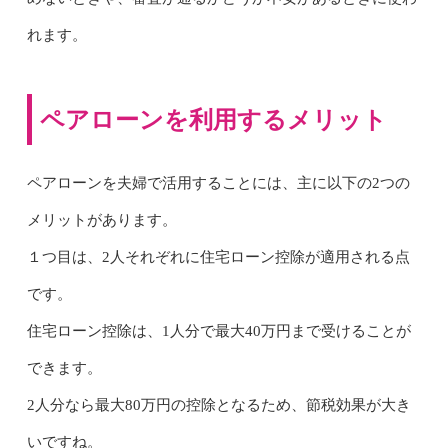
れます。
ペアローンを利用するメリット
ペアローンを夫婦で活用することには、主に以下の2つの
メリットがあります。
１つ目は、2人それぞれに住宅ローン控除が適用される点
です。
住宅ローン控除は、1人分で最大40万円まで受けることが
できます。
2人分なら最大80万円の控除となるため、節税効果が大き
いですね。