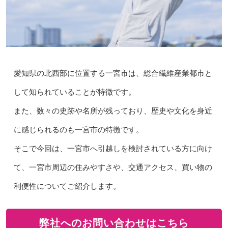
愛知県の北西部に位置する一宮市は、総合繊維産業都市と
して知られていることが特徴です。
また、数々の史跡や名所が残っており、歴史や文化を身近
に感じられるのも一宮市の特徴です。
そこで今回は、一宮市へ引越しを検討されている方に向け
て、一宮市周辺の住みやすさや、交通アクセス、買い物の
利便性についてご紹介します。
弊社へのお問い合わせはこちら