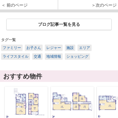
＜ 前のページ
＞次のページ
ブログ記事一覧を見る
タグ一覧
ファミリー
お子さん
レジャー
施設
エリア
ライフスタイル
交通
地域情報
ショッピング
おすすめ物件