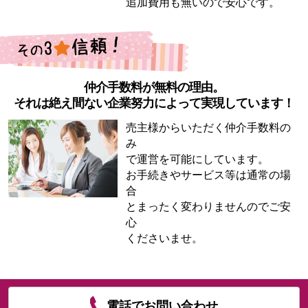
追加費用も無いので安心です。
仲介手数料が無料の理由。
それは絶え間ない企業努力によって実現しています！
売主様からいただく仲介手数料の
み
で運営を可能にしています。
お手続きやサービス等は通常の場
合
とまったく変わりませんのでご安
心
くださいませ。
電話でお問い合わせ