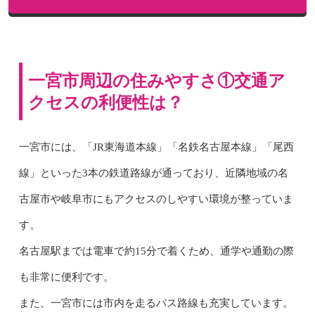
一宮市周辺の住みやすさ①交通ア
クセスの利便性は？
一宮市には、「JR東海道本線」「名鉄名古屋本線」「尾西
線」といった3本の鉄道路線が通っており、近隣地域の名
古屋市や岐阜市にもアクセスのしやすい環境が整っていま
す。
名古屋駅までは電車で約15分で着くため、通学や通勤の際
も非常に便利です。
また、一宮市には市内を走るバス路線も充実しています。