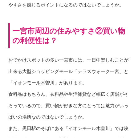
やすさを感じるポイントになるのではないでしょうか。
一宮市周辺の住みやすさ②買い物
の利便性は？
おでかけスポットの多い一宮市には、一日中楽しむことが
出来る大型ショッピングモール「テラスウォーク一宮」と
「イオンモール木曽川」があります。
食料品はもちろん、衣料品や生活雑貨など幅広く店舗がそ
ろっているので、買い物が好きな方にとっては魅力がいっ
ぱいの場所なのではないでしょうか。
また、黒田駅のそばにある「イオンモール木曽川」では映