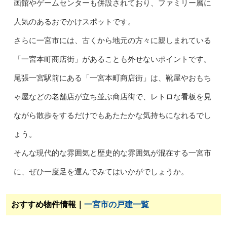
画館やゲームセンターも併設されており、ファミリー層に
人気のあるおでかけスポットです。
さらに一宮市には、古くから地元の方々に親しまれている
「一宮本町商店街」があることも外せないポイントです。
尾張一宮駅前にある「一宮本町商店街」は、靴屋やおもち
ゃ屋などの老舗店が立ち並ぶ商店街で、レトロな看板を見
ながら散歩をするだけでもあたたかな気持ちになれるでし
ょう。
そんな現代的な雰囲気と歴史的な雰囲気が混在する一宮市
に、ぜひ一度足を運んでみてはいかがでしょうか。
おすすめ物件情報｜
一宮市の戸建一覧