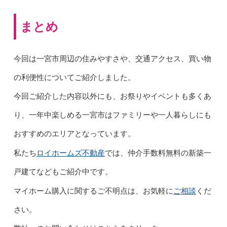
まとめ
今回は
一宮市周辺の住みやすさや、交通アクセス、買い物
の利便性についてご紹介しました。
今回ご紹介した内容以外にも、お祭りやイベントも多くあ
り、一年中楽しめる一宮市はファミリーや一人暮らしにも
おすすめのエリアとなっています。
ロイホームズ不動産
私たち
では、仲介手数料無料の新築一
戸建てなどもご紹介中です。
ご相談
マイホーム購入に関するご不明点は、お気軽に
くだ
さい。