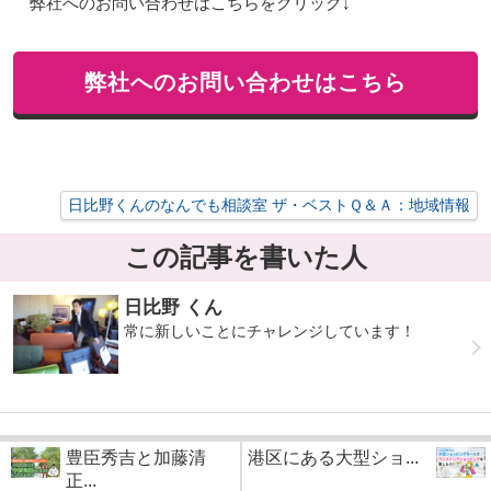
弊社へのお問い合わせはこちらをクリック↓
弊社へのお問い合わせはこちら
日比野くんのなんでも相談室 ザ・ベストＱ＆Ａ：地域情報
この記事を書いた人
日比野 くん
常に新しいことにチャレンジしています！
豊臣秀吉と加藤清
港区にある大型ショ...
正...