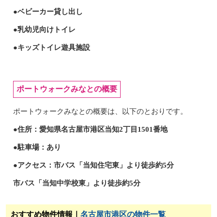
●ベビーカー貸し出し
●乳幼児向けトイレ
●キッズトイレ遊具施設
ポートウォークみなとの概要
ポートウォークみなとの概要は、以下のとおりです。
●住所：愛知県名古屋市港区当知2丁目1501番地
●駐車場：あり
●アクセス：市バス「当知住宅東」より徒歩約5分
市バス「当知中学校東」より徒歩約5分
おすすめ物件情報｜
名古屋市港区の物件一覧