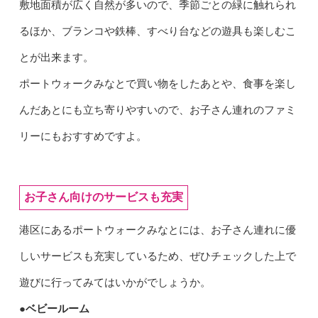
敷地面積が広く自然が多いので、季節ごとの緑に触れられ
るほか、ブランコや鉄棒、すべり台などの遊具も楽しむこ
とが出来ます。
ポートウォークみなとで買い物をしたあとや、食事を楽し
んだあとにも立ち寄りやすいので、お子さん連れのファミ
リーにもおすすめですよ。
お子さん向けのサービスも充実
港区にあるポートウォークみなとには、お子さん連れに優
しいサービスも充実しているため、ぜひチェックした上で
遊びに行ってみてはいかがでしょうか。
●ベビールーム