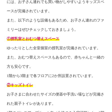
には、お子さん連れでも買い物がしやすいようキッズスペ
ースが完備されています。
また、以下のような設備もあるため、お子さん連れのファ
ミリーはぜひチェックしておきましょう。
①授乳室とおむつ替えスペース
ゆったりとした全室個室の授乳室が完備されています。
また、おむつ替えスペースもあるので、赤ちゃんと一緒の
方も安心です。
1階から3階まで各フロアに2か所設置されています。
②キッズトイレ
お子さまに合わせたサイズの便器や手洗い場などが完備さ
れた親子トイレがあります。