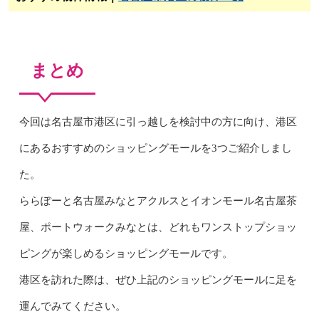
まとめ
今回は名古屋市港区に引っ越しを検討中の方に向け、港区
にあるおすすめのショッピングモールを3つご紹介しまし
た。
ららぽーと名古屋みなとアクルスとイオンモール名古屋茶
屋、ポートウォークみなとは、どれもワンストップショッ
ピングが楽しめるショッピングモールです。
港区を訪れた際は、ぜひ上記のショッピングモールに足を
運んでみてください。