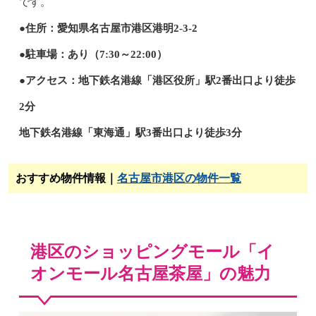
です。
●住所：愛知県名古屋市港区港明2-3-2
●駐車場：あり（7:30～22:00）
●アクセス：地下鉄名港線「港区役所」駅2番出口より徒歩
2分
地下鉄名港線「東海通」駅3番出口より徒歩3分
おすすめ物件情報｜
名古屋市港区の物件一覧
港区のショッピングモール「イ
オンモール名古屋茶屋」の魅力