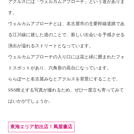
アクルスには「ウェルカムアプローチ」という道がありま
す。
ウェルカムアプローチとは、名古屋市の主要幹線道路であ
る江川線に接した道のことで、新しい出会いを予感させる
演出が溢れるストリートとなっています
。
ウェルカムアプローチの入り口には花と緑に囲まれたフォ
トスポットがあり、六角形の高台になっています。
ららぽーと名古屋みなとアクルスを背景にすることで、
SNS映えする写真が撮れるため、ぜひ一度立ち寄ってみて
はいかがでしょうか。
東海エリア初出店！蔦屋書店