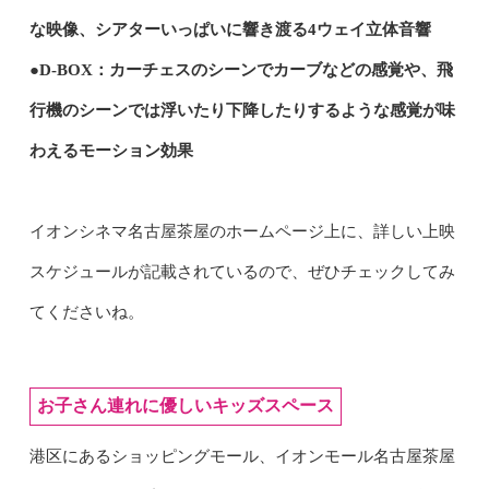
な映像、シアターいっぱいに響き渡る4ウェイ立体音響
●D-BOX：カーチェスのシーンでカーブなどの感覚や、飛
行機のシーンでは浮いたり下降したりするような感覚が味
わえるモーション効果
イオンシネマ名古屋茶屋のホームページ上に、詳しい上映
スケジュールが記載されているので、ぜひチェックしてみ
てくださいね。
お子さん連れに優しいキッズスペース
港区にあるショッピングモール、イオンモール名古屋茶屋