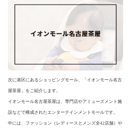
次に港区にあるショッピングモール、「イオンモール名古
屋茶屋」をご紹介します。
イオンモール名古屋茶屋は、専門店やアミューズメント施
設などで構成されたエンターテインメントモールです。
中には、ファッション（レディースとメンズ全42店舗）や