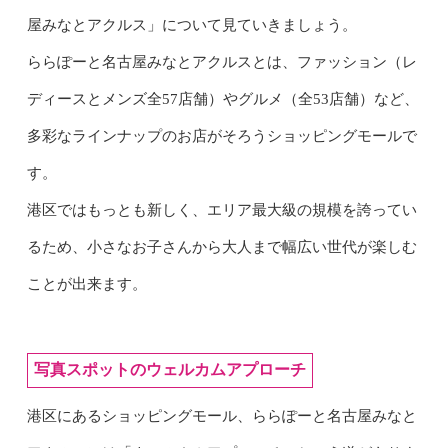
屋みなとアクルス」について見ていきましょう。
ららぽーと名古屋みなとアクルスとは、ファッション（レ
ディースとメンズ全57店舗）やグルメ（全53店舗）など、
多彩なラインナップのお店がそろうショッピングモールで
す。
港区ではもっとも新しく、エリア最大級の規模を誇ってい
るため、小さなお子さんから大人まで幅広い世代が楽しむ
ことが出来ます。
写真スポットのウェルカムアプローチ
港区にあるショッピングモール、ららぽーと名古屋みなと