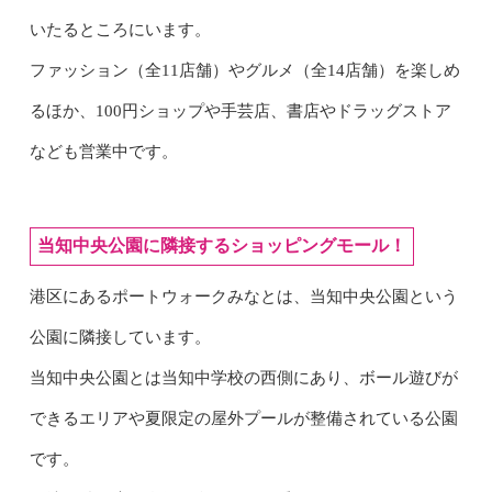
いたるところにいます。
ファッション（全11店舗）やグルメ（全14店舗）を楽しめ
るほか、100円ショップや手芸店、書店やドラッグストア
なども営業中です。
当知中央公園に隣接するショッピングモール！
港区にあるポートウォークみなとは、当知中央公園という
公園に隣接しています。
当知中央公園とは当知中学校の西側にあり、ボール遊びが
できるエリアや夏限定の屋外プールが整備されている公園
です。