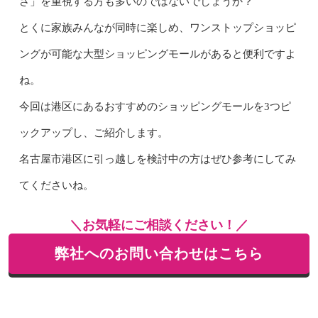
さ」を重視する方も多いのではないでしょうか？
とくに家族みんなが同時に楽しめ、ワンストップショッピ
ングが可能な大型ショッピングモールがあると便利ですよ
ね。
今回は港区にあるおすすめのショッピングモールを3つピ
ックアップし、ご紹介します。
名古屋市港区に引っ越しを検討中の方はぜひ参考にしてみ
てくださいね。
＼お気軽にご相談ください！／
弊社へのお問い合わせはこちら