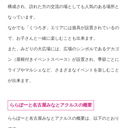
構成され、訪れた方の交流の場としても人気のある場所と
なっています。
なかでも「くつろぎ」エリアには遊具が設置されているの
で、お子さんと一緒に楽しむことも出来ます。
また、みどりの大広場には、広場のシンボルであるデカゴ
ン（
屋根付きイベントスペース）
が設置され、季節ごとに
ライブやマルシェなど、さまざまなイベントを楽しむこと
が出来ます。
ららぽーと名古屋みなとアクルスの概要
ららぽーと名古屋みなとアクルスの概要は、以下のとおり