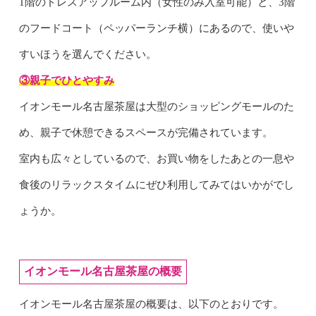
1階のドレスアップルーム内（女性のみ入室可能）と、3階
のフードコート（ペッパーランチ横）にあるので、使いや
すいほうを選んでください。
③親子でひとやすみ
イオンモール名古屋茶屋は大型のショッピングモールのた
め、親子で休憩できるスペースが完備されています。
室内も広々としているので、お買い物をしたあとの一息や
食後のリラックスタイムにぜひ利用してみてはいかがでし
ょうか。
イオンモール名古屋茶屋の概要
イオンモール名古屋茶屋の概要は、以下のとおりです。