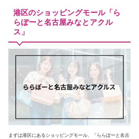
港区のショッピングモール「ら
らぽーと名古屋みなとアクル
ス」
まずは港区にあるショッピングモール、「ららぽーと名古