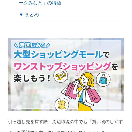
ークみなと」の特徴
▼ まとめ
引っ越し先を探す際、周辺環境の中でも「買い物のしやす