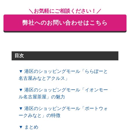
＼お気軽にご相談ください！／
弊社へのお問い合わせはこちら
目次
▼ 港区のショッピングモール「ららぽーと
名古屋みなとアクルス」
▼ 港区のショッピングモール「イオンモー
ル名古屋茶屋」の魅力
▼ 港区のショッピングモール「ポートウォ
ークみなと」の特徴
▼ まとめ