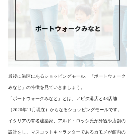
最後に港区にあるショッピングモール、「ポートウォーク
みなと」の特徴を見ていきましょう。
「ポートウォークみなと」とは、アピタ港店と48店舗
（2020年11月現在）からなるショッピングモールです。
イタリアの有名建築家、アルド・ロッシ氏が外観や店舗の
設計をし、マスコットキャラクターであるカモメが館内の