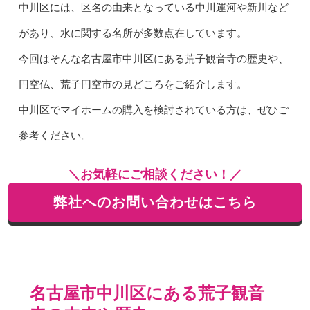
中川区には、区名の由来となっている中川運河や新川など
があり、水に関する名所が多数点在しています。
今回はそんな名古屋市中川区にある荒子観音寺の歴史や、
円空仏、荒子円空市の見どころをご紹介します。
中川区でマイホームの購入を検討されている方は、ぜひご
参考ください。
＼お気軽にご相談ください！／
弊社へのお問い合わせはこちら
名古屋市中川区にある荒子観音