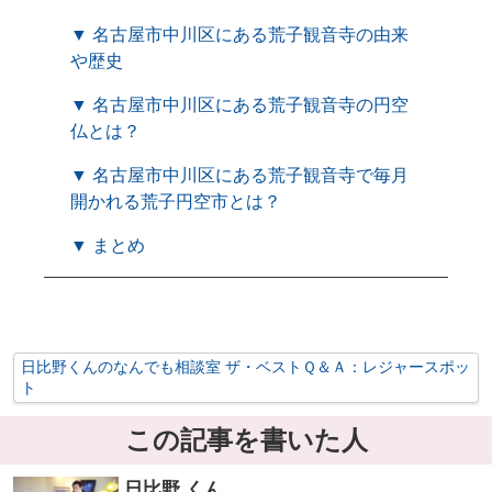
▼ 名古屋市中川区にある荒子観音寺の由来
や歴史
▼ 名古屋市中川区にある荒子観音寺の円空
仏とは？
▼ 名古屋市中川区にある荒子観音寺で毎月
開かれる荒子円空市とは？
▼ まとめ
日比野くんのなんでも相談室 ザ・ベストＱ＆Ａ：レジャースポッ
ト
この記事を書いた人
日比野 くん