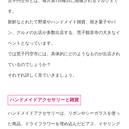
荒子円空市とは、毎月第1日曜日に開催されるマルシェで
す。
新鮮なとれたて野菜やハンドメイド雑貨、焼き菓子やパ
ン、グルメのお店が多数出店する、荒子観音寺の大きなイ
ベントとなっています。
では荒子円空市には、具体的にどのようなものが出店され
ているのでしょうか？
それぞれ詳しく見ていきましょう。
ハンドメイドアクセサリーと雑貨
ハンドメイドアクセサリーは、リボンやシーガラスを使っ
た商品、ドライフラワーを埋め込んだピアス、イヤリング