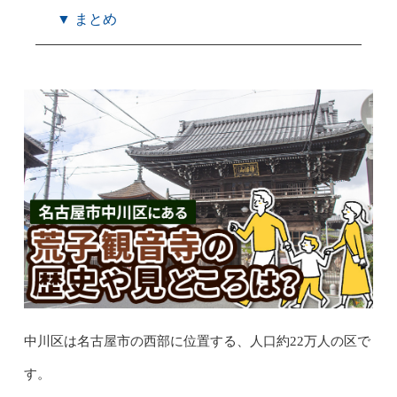
▼ まとめ
中川区は名古屋市の西部に位置する、人口約22万人の区で
す。