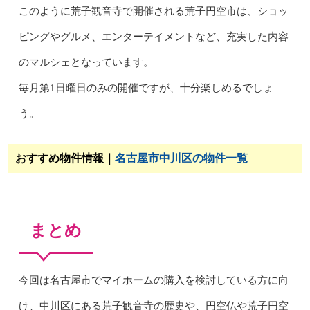
このように荒子観音寺で開催される荒子円空市は、ショッ
ピングやグルメ、エンターテイメントなど、充実した内容
のマルシェとなっています。
毎月第1日曜日のみの開催ですが、十分楽しめるでしょ
う。
おすすめ物件情報｜
名古屋市中川区の物件一覧
まとめ
今回は名古屋市でマイホームの購入を検討している方に向
け、中川区にある荒子観音寺の歴史や、円空仏や荒子円空