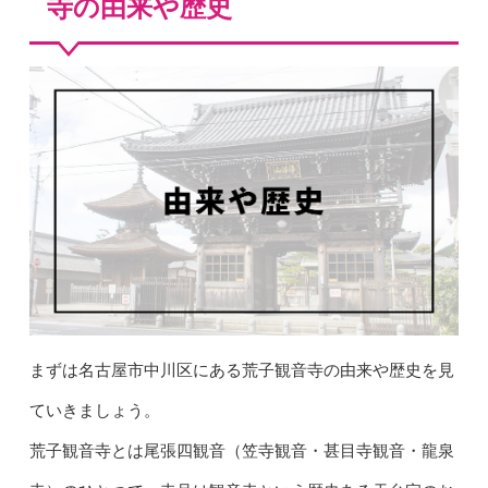
寺の由来や歴史
まずは名古屋市中川区にある荒子観音寺の由来や歴史を見
ていきましょう。
荒子観音寺とは尾張四観音（笠寺観音・甚目寺観音・龍泉