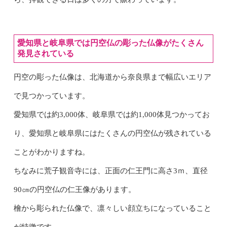
愛知県と岐阜県では円空仏の彫った仏像がたくさん
発見されている
円空の彫った仏像は、北海道から奈良県まで幅広いエリア
で見つかっています。
愛知県では約3,000体、岐阜県では約1,000体見つかってお
り、愛知県と岐阜県にはたくさんの円空仏が残されている
ことがわかりますね。
ちなみに荒子観音寺には、正面の仁王門に高さ3ｍ、直径
90㎝の円空仏の仁王像があります。
檜から彫られた仏像で、凛々しい顔立ちになっていること
が特徴です。