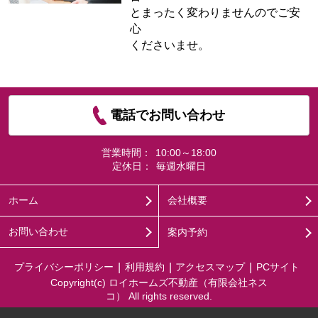
とまったく変わりませんのでご安
心
くださいませ。
電話でお問い合わせ
営業時間：
10:00～18:00
定休日：
毎週水曜日
ホーム
会社概要
お問い合わせ
案内予約
プライバシーポリシー
利用規約
アクセスマップ
PCサイト
Copyright(c) ロイホームズ不動産（有限会社ネス
コ） All rights reserved.