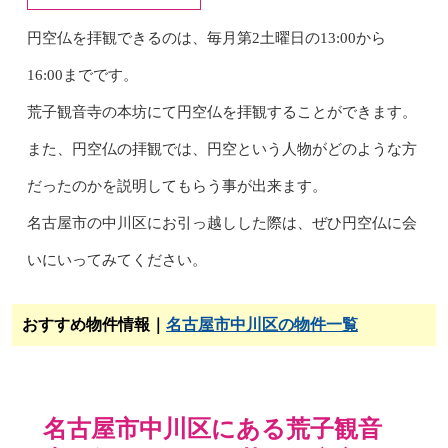
円空仏を拝観できるのは、毎月第2土曜日の13:00から
16:00までです。
荒子観音寺の本坊にて円空仏を拝観することができます。
また、円空仏の拝観では、円空という人物がどのような方
だったのかを説明してもらう事が出来ます。
名古屋市の中川区にお引っ越しした際は、ぜひ円空仏に会
いにいってみてください。
おすすめ物件情報｜
名古屋市中川区の物件一覧
名古屋市中川区にある荒子観音