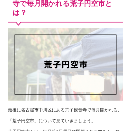
寺で毎月開かれる荒子円空市と
は？
最後に名古屋市中川区にある荒子観音寺で毎月開かれる、
「荒子円空市」について見ていきましょう。