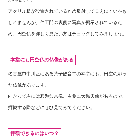
アクリル板が設置されているため反射して見えにくいかも
しれませんが、仁王門の裏側に写真が掲示されているた
め、円空仏を詳しく見たい方はチェックしてみましょう。
本堂にも円空仏の仏像がある
名古屋市中川区にある荒子観音寺の本堂にも、円空の彫っ
た仏像があります。
向かって左には釈迦如来像、右側に大黒天像があるので、
拝観する際などにぜひ見てみてください。
拝観できるのはいつ？