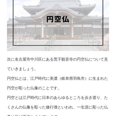
次に名古屋市中川区にある荒子観音寺の円空仏について見
ていきましょう。
円空仏とは、江戸時代に美濃（岐阜県羽鳥市）に生まれた
円空が彫った仏像のことです。
円空とは江戸時代に日本のあらゆるところを歩き渡り、た
くさんの仏像を彫った修行僧といわれ、一生涯に彫った仏