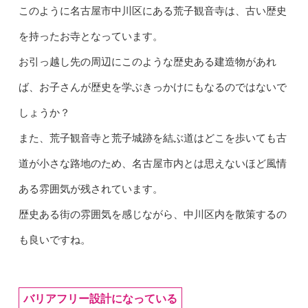
このように名古屋市中川区にある荒子観音寺は、古い歴史
を持ったお寺となっています。
お引っ越し先の周辺にこのような歴史ある建造物があれ
ば、お子さんが歴史を学ぶきっかけにもなるのではないで
しょうか？
また、荒子観音寺と荒子城跡を結ぶ道はどこを歩いても古
道が小さな路地のため、名古屋市内とは思えないほど風情
ある雰囲気が残されています。
歴史ある街の雰囲気を感じながら、中川区内を散策するの
も良いですね。
バリアフリー設計になっている