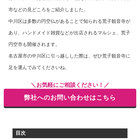
市などの見どころをご紹介しました。
中川区は多数の円空仏があることで知られる荒子観音寺が
あり、ハンドメイド雑貨などが出店されるマルシェ、荒子
円空市も開催されます。
名古屋市の中川区に引っ越しした際は、ぜひ荒子観音寺に
足を運んでみてくださいね。
＼お気軽にご相談ください！／
弊社へのお問い合わせはこちら
目次