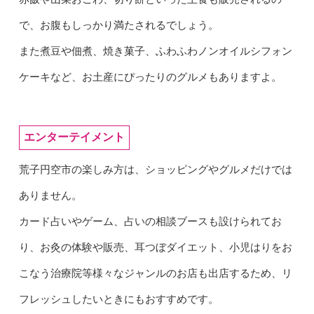
で、お腹もしっかり満たされるでしょう。
また煮豆や佃煮、焼き菓子、ふわふわノンオイルシフォン
ケーキなど、お土産にぴったりのグルメもありますよ。
エンターテイメント
荒子円空市の楽しみ方は、ショッピングやグルメだけでは
ありません。
カード占いやゲーム、占いの相談ブースも設けられてお
り、お灸の体験や販売、耳つぼダイエット、小児はりをお
こなう治療院等様々なジャンルのお店も出店するため、リ
フレッシュしたいときにもおすすめです。