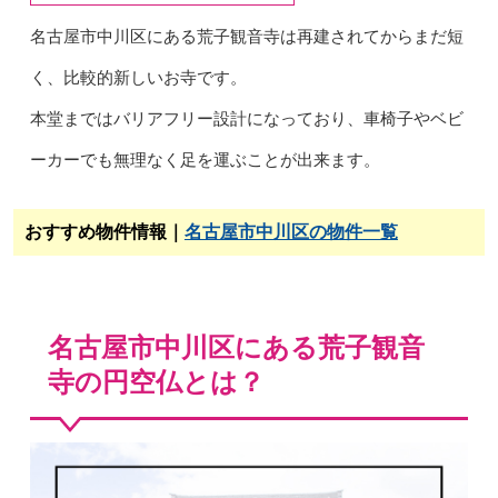
名古屋市中川区にある荒子観音寺は再建されてからまだ短
く、比較的新しいお寺です。
本堂まではバリアフリー設計になっており、車椅子やベビ
ーカーでも無理なく足を運ぶことが出来ます。
おすすめ物件情報｜
名古屋市中川区の物件一覧
名古屋市中川区にある荒子観音
寺の円空仏とは？