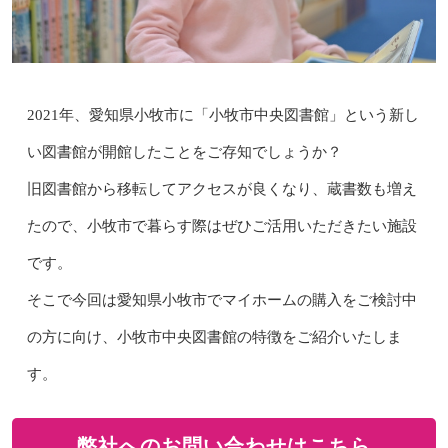
2021年、
愛知県小牧市に「
小牧市中央図書館」という
新し
い図書館が開館したことをご存知でしょうか？
旧図書館から移転してアクセスが良くなり、蔵書数も増え
たので、小牧市で暮らす際はぜひご活用いただきたい施設
です。
そこで今回は愛知県小牧市でマイホームの購入をご検討中
の方に向け、小牧市中央図書館の特徴をご紹介いたしま
す。
弊社へのお問い合わせはこちら