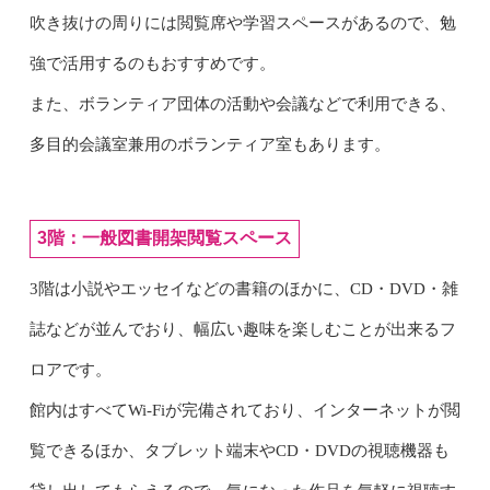
吹き抜けの周りには閲覧席や学習スペースがあるので、勉
強で活用するのもおすすめです。
また、ボランティア団体の活動や会議などで利用できる、
多目的会議室兼用のボランティア室もあります。
3階：一般図書開架閲覧スペース
3階は小説やエッセイなどの書籍のほかに、CD・DVD・雑
誌などが並んでおり、幅広い趣味を楽しむことが出来るフ
ロアです。
館内はすべてWi-Fiが完備されており、インターネットが閲
覧できるほか、タブレット端末やCD・DVDの視聴機器も