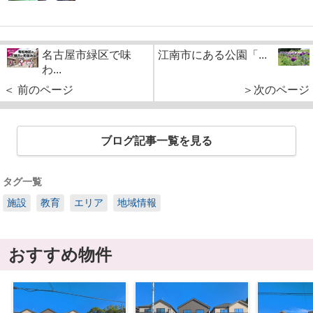
名古屋市緑区で味
江南市にある公園「...
わ...
＜ 前のページ
＞次のページ
ブログ記事一覧を見る
タグ一覧
施設
教育
エリア
地域情報
おすすめ物件