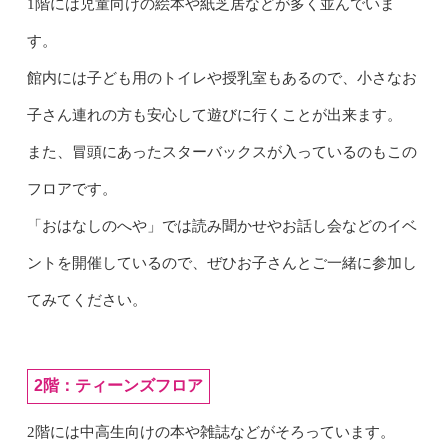
1階には児童向けの絵本や紙芝居などが多く並んでいま
す。
館内には子ども用のトイレや授乳室もあるので、小さなお
子さん連れの方も安心して遊びに行くことが出来ます。
また、冒頭にあったスターバックスが入っているのもこの
フロアです。
「おはなしのへや」では読み聞かせやお話し会などのイベ
ントを開催しているので、ぜひお子さんとご一緒に参加し
てみてください。
2階：ティーンズフロア
2階には中高生向けの本や雑誌などがそろっています。