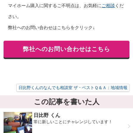
ご相談
マイホーム購入に関するご不明点は、お気軽に
くだ
さい。
弊社へのお問い合わせはこちらをクリック↓
弊社へのお問い合わせはこちら
日比野くんのなんでも相談室 ザ・ベストＱ＆Ａ：地域情報
この記事を書いた人
日比野 くん
常に新しいことにチャレンジしています！