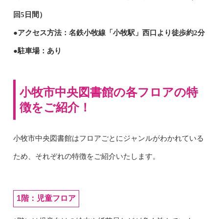
回5日間）
●アクセス方法：名鉄小牧線「小牧駅」西口より徒歩約2分
●駐車場：あり
小牧市中央図書館の各フロアの特
徴をご紹介！
小牧市中央図書館はフロアごとにジャンルがわかれている
ため、それぞれの特徴をご紹介いたします。
1階：児童フロア