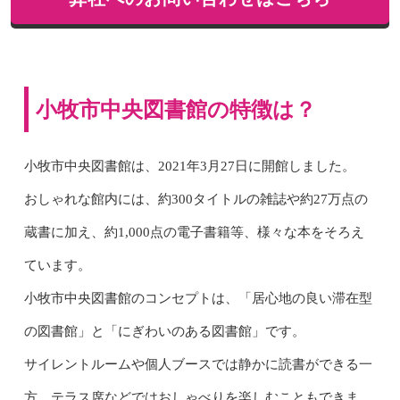
小牧市中央図書館の特徴は？
小牧市中央図書館は、2021年3月27日に開館しました。
おしゃれな館内には、約300タイトルの雑誌や約27万点の
蔵書に加え、約1,000点の電子書籍等、様々な本をそろえ
ています。
小牧市中央図書館のコンセプトは、「居心地の良い滞在型
の図書館」と「にぎわいのある図書館」です。
サイレントルームや個人ブースでは静かに読書ができる一
方、テラス席などではおしゃべりを楽しむこともできま