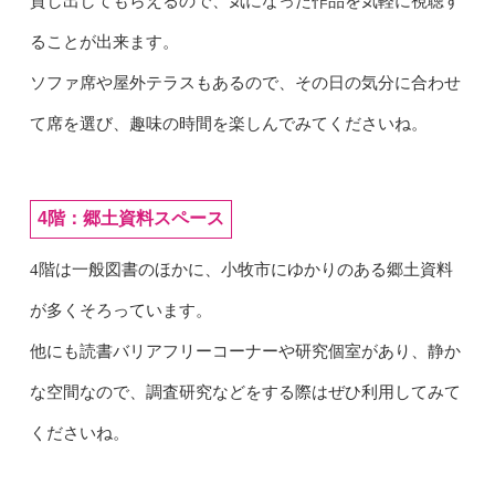
貸し出してもらえるので、気になった作品を気軽に視聴す
ることが出来ます。
ソファ席や屋外テラスもあるので、その日の気分に合わせ
て席を選び、趣味の時間を楽しんでみてくださいね。
4階：郷土資料スペース
4階は一般図書のほかに、小牧市にゆかりのある郷土資料
が多くそろっています。
他にも読書バリアフリーコーナーや研究個室があり、静か
な空間なので、調査研究などをする際はぜひ利用してみて
くださいね。