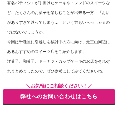
有名パティシエが手掛けたケーキやトレンドのスイーツな
ど、たくさんのお菓子を楽しむことが出来る一方、「お店
がありすぎて迷ってしまう…」という方もいらっしゃるの
ではないでしょうか。
今回は千種区に引越しを検討中の方に向け、覚王山周辺に
あるおすすめのスイーツ店をご紹介します。
洋菓子、和菓子、ドーナツ・カップケーキのお店をそれぞ
れまとめましたので、ぜひ参考にしてみてくださいね。
＼お気軽にご相談ください！／
弊社へのお問い合わせはこちら