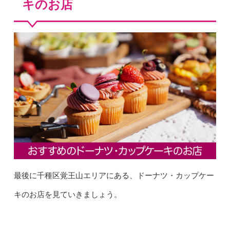
キのお店
最後に千種区覚王山エリアにある、ドーナツ・カップケー
キのお店を見ていきましょう。