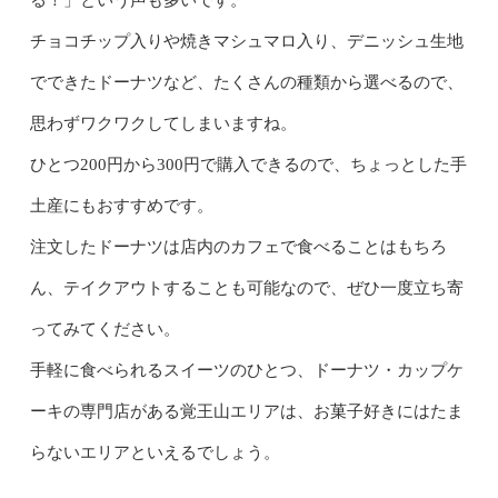
チョコチップ入りや焼きマシュマロ入り、デニッシュ生地
でできたドーナツなど、たくさんの種類から選べるので、
思わずワクワクしてしまいますね。
ひとつ200円から300円で購入できるので、ちょっとした手
土産にもおすすめです。
注文したドーナツは店内のカフェで食べることはもちろ
ん、テイクアウトすることも可能なので、ぜひ一度立ち寄
ってみてください。
手軽に食べられるスイーツのひとつ、ドーナツ・カップケ
ーキの専門店がある覚王山エリアは、お菓子好きにはたま
らないエリアといえるでしょう。