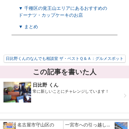
▼ 千種区の覚王山エリアにあるおすすめの
ドーナツ・カップケーキのお店
▼ まとめ
日比野くんのなんでも相談室 ザ・ベストＱ＆Ａ：グルメスポット
この記事を書いた人
日比野 くん
常に新しいことにチャレンジしています！
名古屋市守山区の
一宮市への引っ越し...