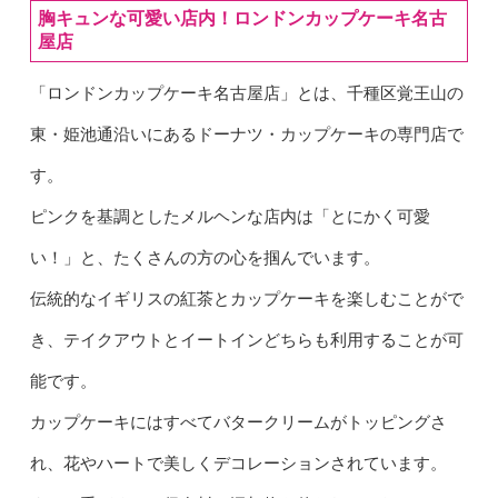
胸キュンな可愛い店内！ロンドンカップケーキ名古
屋店
「ロンドンカップケーキ名古屋店」とは、千種区覚王山の
東・姫池通沿いにあるドーナツ・カップケーキの専門店で
す。
ピンクを基調としたメルヘンな店内は「とにかく可愛
い！」と、たくさんの方の心を掴んでいます。
伝統的なイギリスの紅茶とカップケーキを楽しむことがで
き、テイクアウトとイートインどちらも利用することが可
能です。
カップケーキにはすべてバタークリームがトッピングさ
れ、花やハートで美しくデコレーションされています。