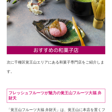
次に千種区覚王山エリアにある和菓子専門店をご紹介しま
す。
フレッシュフルーツが魅力の覚王山フルーツ大福 弁
財天
「覚王山フルーツ大福 弁財天」は、覚王山に本店を置くフ