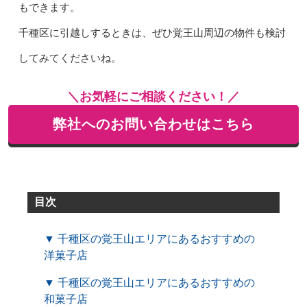
もできます。
千種区に引越しするときは、ぜひ覚王山周辺の物件も検討
してみてくださいね。
＼お気軽にご相談ください！／
弊社へのお問い合わせはこちら
目次
▼ 千種区の覚王山エリアにあるおすすめの
洋菓子店
▼ 千種区の覚王山エリアにあるおすすめの
和菓子店