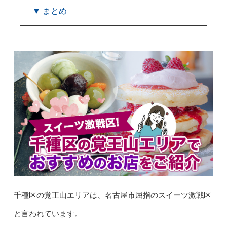
▼ まとめ
千種区の覚王山エリアは、名古屋市屈指のスイーツ激戦区
と言われています。