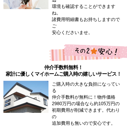
環境も確認することができます
ね。
諸費用明細書もお持ちしますので
ご
安心くださいませ。
仲介手数料無料！
家計に優しくマイホームご購入時の嬉しいサービス！
ご購入時の大きな負担になってい
る
仲介手数料が無料に！物件価格
2980万円の場合なら約105万円の
初期費用が削減できます。代わり
の
追加費用も無いので安心です。