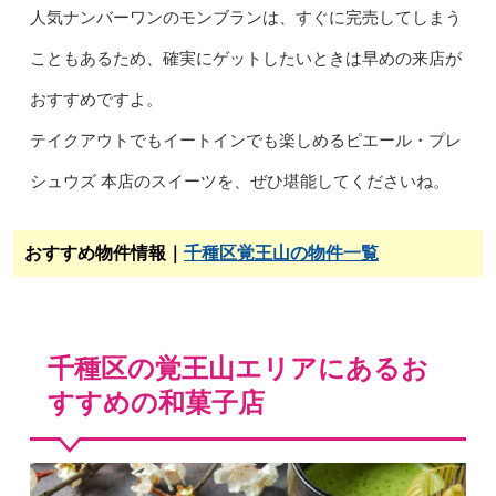
人気ナンバーワンのモンブランは、すぐに完売してしまう
こともあるため、確実にゲットしたいときは早めの来店が
おすすめですよ。
テイクアウトでもイートインでも楽しめるピエール・プレ
シュウズ 本店のスイーツを、ぜひ堪能してくださいね。
おすすめ物件情報｜
千種区覚王山の物件一覧
千種区の覚王山エリアにあるお
すすめの和菓子店