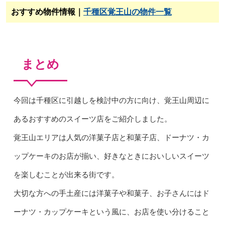
おすすめ物件情報｜
千種区覚王山の物件一覧
まとめ
今回は千種区に引越しを検討中の方に向け、覚王山周辺に
あるおすすめのスイーツ店をご紹介しました。
覚王山エリアは人気の洋菓子店と和菓子店、ドーナツ・カ
ップケーキのお店が揃い、好きなときにおいしいスイーツ
を楽しむことが出来る街です。
大切な方への手土産には洋菓子や和菓子、お子さんにはド
ーナツ・カップケーキという風に、お店を使い分けること