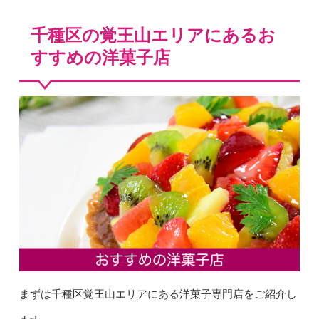
千種区の覚王山エリアにあるお
すすめの洋菓子店
まずは千種区覚王山エリアにある洋菓子専門店をご紹介し