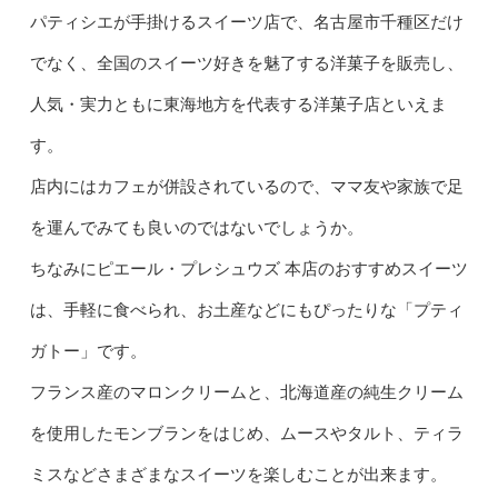
パティシエが手掛けるスイーツ店で、名古屋市千種区だけ
でなく、全国のスイーツ好きを魅了する洋菓子を販売し、
人気・実力ともに東海地方を代表する洋菓子店といえま
す。
店内にはカフェが併設されているので、ママ友や家族で足
を運んでみても良いのではないでしょうか。
ちなみにピエール・プレシュウズ 本店のおすすめスイーツ
は、手軽に食べられ、お土産などにもぴったりな「プティ
ガトー」です。
フランス産のマロンクリームと、北海道産の純生クリーム
を使用したモンブランをはじめ、ムースやタルト、ティラ
ミスなどさまざまなスイーツを楽しむことが出来ます。