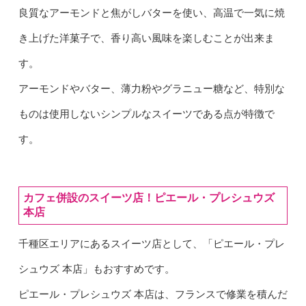
良質なアーモンドと焦がしバターを使い、高温で一気に焼
き上げた洋菓子で、香り高い風味を楽しむことが出来ま
す。
アーモンドやバター、薄力粉やグラニュー糖など、特別な
ものは使用しないシンプルなスイーツである点が特徴で
す。
カフェ併設のスイーツ店！ピエール・プレシュウズ
本店
千種区エリアにあるスイーツ店として、「ピエール・プレ
シュウズ 本店」もおすすめです。
ピエール・プレシュウズ 本店は、フランスで修業を積んだ