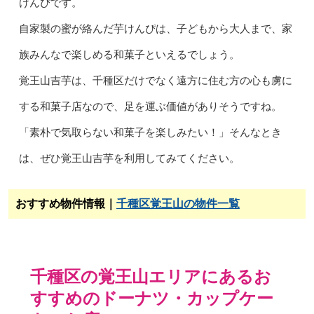
けんぴです。
自家製の蜜が絡んだ芋けんぴは、子どもから大人まで、家
族みんなで楽しめる和菓子といえるでしょう。
覚王山吉芋は、千種区だけでなく遠方に住む方の心も虜に
する和菓子店なので、足を運ぶ価値がありそうですね。
「素朴で気取らない和菓子を楽しみたい！」そんなとき
は、ぜひ覚王山吉芋を利用してみてください。
おすすめ物件情報｜
千種区覚王山の物件一覧
千種区の覚王山エリアにあるお
すすめのドーナツ・カップケー