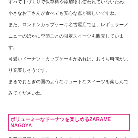
すべて手づくりで保存料や添加物も使われていないため、
小さなお子さんが食べても安心な点が嬉しいですね。
また、ロンドンカップケーキ名古屋店では、レギュラーメ
ニューのほかに季節ごとの限定スイーツも販売していま
す。
可愛いドーナツ・カップケーキがあれば、おうち時間がよ
り充実しそうです。
まるでおとぎの国のようなキュートなスイーツを楽しんで
みてくださいね。
ボリューミーなドーナツを楽しめるZARAME
NAGOYA