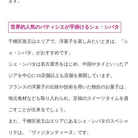
ます。
世界的人気のパティシエが手掛けるシェ・シバタ
千種区覚王山エリアで、洋菓子を楽しみたいときは、「シ
ェ・シバタ」がおすすめです。
シェ・シバタは名古屋市をはじめ、中国やタイといったア
ジアを中心に10店舗以上も店舗を展開しています。
フランスの洋菓子の伝統や技術を用いた独自のお菓子は、
地元食材なども取り入れられ、至福のスイーツタイムを過
ごすことが出来るでしょう。
また、千種区覚王山エリアにあるシェ・シバタのスペシャ
リテは、「ヴィジタンティーヌ」です。