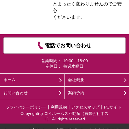
とまったく変わりませんのでご安
心
くださいませ。
電話でお問い合わせ
営業時間：
10:00～18:00
定休日：
毎週水曜日
ホーム
会社概要
お問い合わせ
案内予約
プライバシーポリシー
利用規約
アクセスマップ
PCサイト
Copyright(c) ロイホームズ不動産（有限会社ネス
コ） All rights reserved.