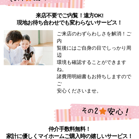
来店不要でご内覧！遠方OK!
現地お待ち合わせでも変わらないサービス！
ご来店のわずらわしさを解消！ご
内
覧後にはご自身の目でしっかり周
辺
環境も確認することができます
ね。
諸費用明細書もお持ちしますので
ご
安心くださいませ。
仲介手数料無料！
家計に優しくマイホームご購入時の嬉しいサービス！