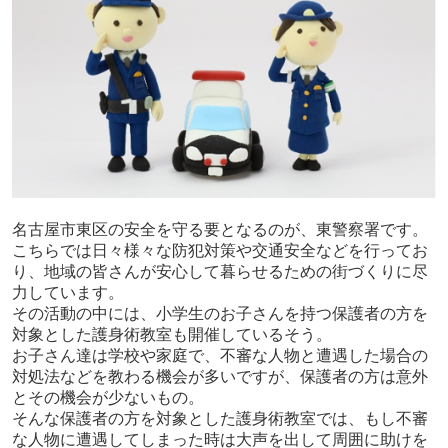
名古屋市東区の安全を守る要となるのが、東警察署です。
こちらでは日々様々な防犯対策や交通安全などを行ってお
り、地域の皆さんが安心して暮らせるための街づくりに尽
力しています。
その活動の中には、小学生のお子さんを持つ保護者の方を
対象とした護身術教室も開催しているそう。
お子さん達は学校や家庭で、不審な人物と遭遇した場合の
対処法などを教わる機会が多いですが、保護者の方は意外
とその機会が少ないもの。
そんな保護者の方を対象とした護身術教室では、もし不審
な人物に遭遇してしまった時は大声を出して周囲に助けを