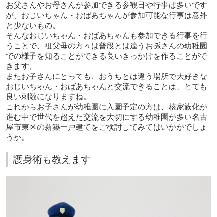
お父さんやお母さんが参加できる参観日や行事は多いです
が、おじいちゃん・おばあちゃんが参加可能な行事は意外
と少ないもの。
そんなおじいちゃん・おばあちゃんも参加できる行事を行
うことで、祖父母の方々は普段とは違うお孫さんの幼稚園
での様子を知ることができる良いきっかけを作ることがで
きます。
またお子さんにとっても、おうちとは違う場所で大好きな
おじいちゃん・おばあちゃんと交流できることは、とても
良い刺激になりますね。
これからお子さんが幼稚園に入園予定の方は、核家族化が
進む中で世代を超えた交流を大切にする幼稚園が多い名古
屋市東区の新築一戸建てをご検討してみてはいかがでしょ
うか。
護身術も教えます