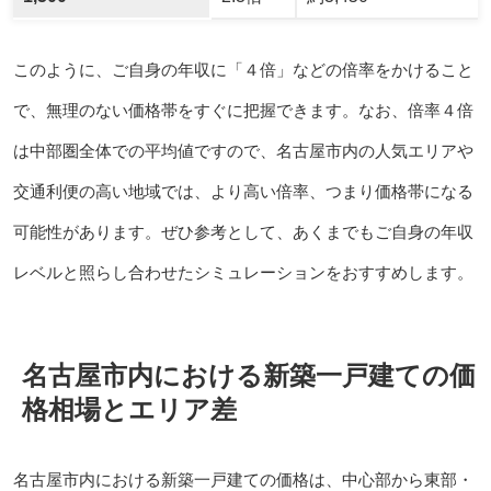
このように、ご自身の年収に「４倍」などの倍率をかけること
で、無理のない価格帯をすぐに把握できます。なお、倍率４倍
は中部圏全体での平均値ですので、名古屋市内の人気エリアや
交通利便の高い地域では、より高い倍率、つまり価格帯になる
可能性があります。ぜひ参考として、あくまでもご自身の年収
レベルと照らし合わせたシミュレーションをおすすめします。
名古屋市内における新築一戸建ての価
格相場とエリア差
名古屋市内における新築一戸建ての価格は、中心部から東部・