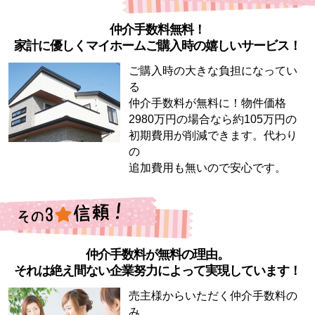
仲介手数料無料！
家計に優しくマイホームご購入時の嬉しいサービス！
ご購入時の大きな負担になってい
る
仲介手数料が無料に！物件価格
2980万円の場合なら約105万円の
初期費用が削減できます。代わり
の
追加費用も無いので安心です。
仲介手数料が無料の理由。
それは絶え間ない企業努力によって実現しています！
売主様からいただく仲介手数料の
み