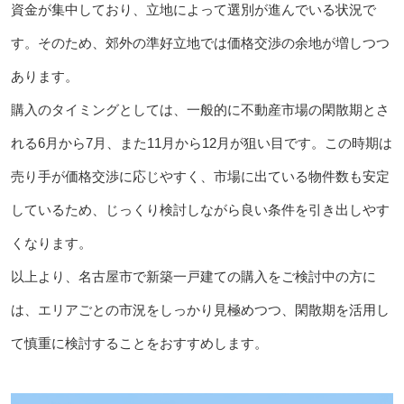
資金が集中しており、立地によって選別が進んでいる状況で
す。そのため、郊外の準好立地では価格交渉の余地が増しつつ
あります。
購入のタイミングとしては、一般的に不動産市場の閑散期とさ
れる6月から7月、また11月から12月が狙い目です。この時期は
売り手が価格交渉に応じやすく、市場に出ている物件数も安定
しているため、じっくり検討しながら良い条件を引き出しやす
くなります。
以上より、名古屋市で新築一戸建ての購入をご検討中の方に
は、エリアごとの市況をしっかり見極めつつ、閑散期を活用し
て慎重に検討することをおすすめします。