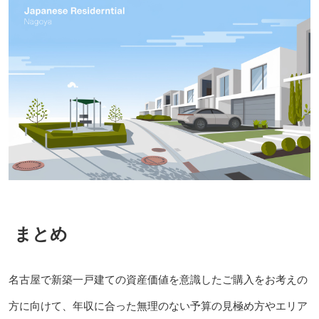
まとめ
名古屋で新築一戸建ての資産価値を意識したご購入をお考えの
方に向けて、年収に合った無理のない予算の見極め方やエリア