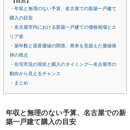
【目次】
・年収と無理のない予算、名古屋での新築一戸建て
購入の目安
・名古屋市内における新築一戸建ての価格相場とエ
リア差
・築年数と資産価値の関係、将来を見据えた価値保
持の視点
・住宅市況の現状と購入のタイミング―名古屋市の
動向から見えるチャンス
・まとめ
年収と無理のない予算、名古屋での新
築一戸建て購入の目安