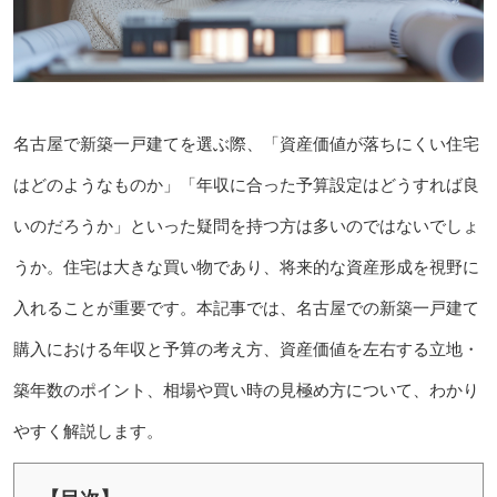
名古屋で新築一戸建てを選ぶ際、「資産価値が落ちにくい住宅
はどのようなものか」「年収に合った予算設定はどうすれば良
いのだろうか」といった疑問を持つ方は多いのではないでしょ
うか。住宅は大きな買い物であり、将来的な資産形成を視野に
入れることが重要です。本記事では、名古屋での新築一戸建て
購入における年収と予算の考え方、資産価値を左右する立地・
築年数のポイント、相場や買い時の見極め方について、わかり
やすく解説します。