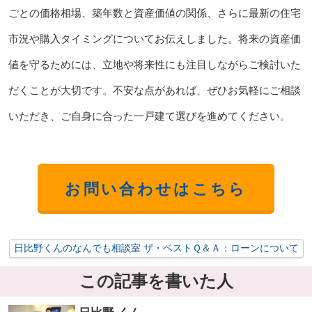
ごとの価格相場、築年数と資産価値の関係、さらに最新の住宅
市況や購入タイミングについてお伝えしました。将来の資産価
値を守るためには、立地や将来性にも注目しながらご検討いた
だくことが大切です。不安な点があれば、ぜひお気軽にご相談
いただき、ご自身に合った一戸建て選びを進めてください。
お問い合わせはこちら
日比野くんのなんでも相談室 ザ・ベストＱ＆Ａ：ローンについて
この記事を書いた人