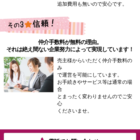
追加費用も無いので安心です。
仲介手数料が無料の理由。
それは絶え間ない企業努力によって実現しています！
売主様からいただく仲介手数料の
み
で運営を可能にしています。
お手続きやサービス等は通常の場
合
とまったく変わりませんのでご安
心
くださいませ。