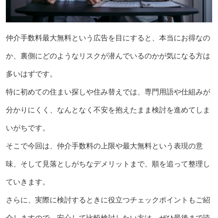
仲介手数料最大無料という広告を目にすると、本当にお得なの
か、裏側にどのようなリスクが潜んでいるのかが気になる方は
多いはずです。
特に初めての住まい探しや住み替えでは、専門用語や仕組みが
分かりにくく、なんとなく不安を抱えたまま検討を進めてしま
いがちです。
そこで今回は、仲介手数料の上限や最大無料という表現の意
味、そして見落としがちなデメリットまで、順を追って整理し
ていきます。
さらに、実際に検討するときに役立つチェックポイントもご紹
介しますので、安心して比較検討したい方は、ぜひ最後まで読