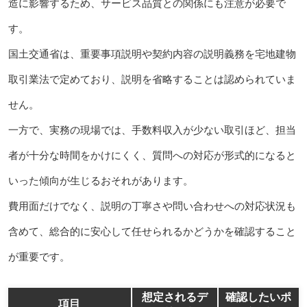
造に影響するため、サービス品質との関係にも注意が必要で
す。
国土交通省は、重要事項説明や契約内容の説明義務を宅地建物
取引業法で定めており、説明を省略することは認められていま
せん。
一方で、実務の現場では、手数料収入が少ない取引ほど、担当
者が十分な時間をかけにくく、質問への対応が形式的になると
いった傾向が生じるおそれがあります。
費用面だけでなく、説明の丁寧さや問い合わせへの対応状況も
含めて、総合的に安心して任せられるかどうかを確認すること
が重要です。
想定されるデ
確認したいポ
項目