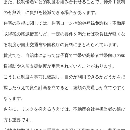
また、税制優遇や公的制度を組み合わせることで、仲介手数料
の有無以上に負担を軽減できる場合があります。
住宅の取得に関しては、住宅ローン控除や登録免許税・不動産
取得税の軽減措置など、一定の要件を満たせば税負担が軽くな
る制度が国土交通省や国税庁の資料にまとめられています。
賃貸でも、自治体によっては子育て世帯や高齢者世帯向けの家
賃補助や入居支援制度が用意されていることがあります。
こうした制度を事前に確認し、自分が利用できるかどうかを把
握したうえで資金計画を立てると、総額の見通しが立てやすく
なります。
さらに、リスクを抑えるうえでは、不動産会社や担当者の選び
方も重要です。