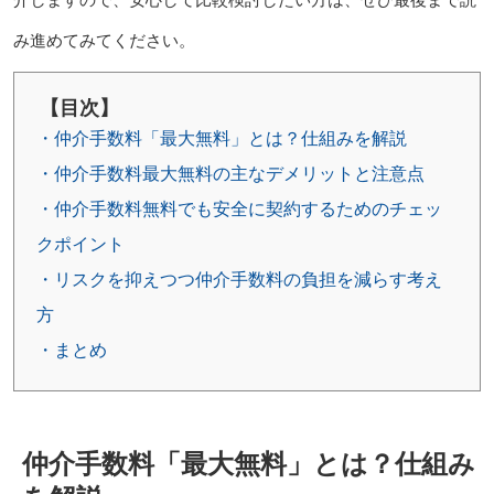
み進めてみてください。
【目次】
・仲介手数料「最大無料」とは？仕組みを解説
・仲介手数料最大無料の主なデメリットと注意点
・仲介手数料無料でも安全に契約するためのチェッ
クポイント
・リスクを抑えつつ仲介手数料の負担を減らす考え
方
・まとめ
仲介手数料「最大無料」とは？仕組み