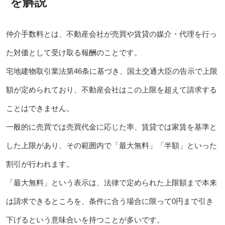
を解説
仲介手数料とは、不動産会社が売買や賃貸の媒介・代理を行っ
た対価として受け取る報酬のことです。
宅地建物取引業法第46条に基づき、国土交通大臣の告示で上限
額が定められており、不動産会社はこの上限を超えて請求する
ことはできません。
一般的に売買では売買代金に応じた率、賃貸では家賃を基準と
した上限があり、その範囲内で「最大無料」「半額」といった
割引が行われます。
「最大無料」という表示は、法律で定められた上限額まで本来
は請求できるところを、条件に合う場合に限って0円まで引き
下げるという意味合いを持つことが多いです。