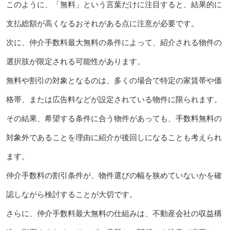
このように、「無料」という言葉だけに注目すると、結果的に
支払総額が高くなるおそれがある点に注意が必要です。
次に、仲介手数料最大無料の条件によって、紹介される物件の
選択肢が限定される可能性があります。
無料や割引の対象となるのは、多くの場合で特定の家賃帯や価
格帯、または広告料などが設定されている物件に限られます。
その結果、希望する条件に合う物件があっても、手数料無料の
対象外であることを理由に紹介が後回しになることも考えられ
ます。
仲介手数料の割引条件が、物件選びの幅を狭めていないかを確
認しながら検討することが大切です。
さらに、仲介手数料最大無料の仕組みは、不動産会社の収益構