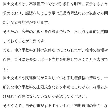
国土交通省は、不動産広告では取引条件を明瞭に表示するよう
求めており、誤認を与える表示は景品表示法などの観点から問
題となる可能性があります。
そのため、広告の注釈や条件欄まで読み、不明点は事前に質問
しておくことが重要です。
また、仲介手数料無料の条件だけにとらわれず、物件の相場や
条件、自分に必要なサポート内容を把握しておくことも大切で
す。
国土交通省や関連機関が公開している不動産価格の情報や、一
般的な仲介手数料の上限規定などを参考にしながら、相場とか
け離れた条件になっていないか確認してください。
そのうえで、自分が重視するポイントが「初期費用の安さ」な