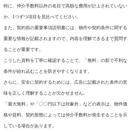
特に、仲介手数料以外の名目で高額な費用が計上されていない
か、1つずつ項目を見比べてください。
また、契約前の重要事項説明書には、物件や契約条件に関する
重要な情報が記載されますので、内容を理解できるまで質問す
ることが重要です。
こうした資料を丁寧に確認することで、「無料」の影で不利な
条件が紛れ込むことを防ぎやすくなります。
さらに、安全に契約するためには、広告に記載された条件の意
味を正しく理解することが欠かせません。
「最大無料」や「〇〇円以下は対象外」などの表示は、物件価
格や賃料、契約形態によっては仲介手数料が発生することを示
している場合があります。