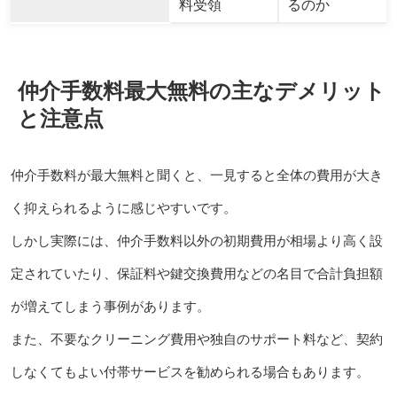
料受領
るのか
仲介手数料最大無料の主なデメリット
と注意点
仲介手数料が最大無料と聞くと、一見すると全体の費用が大き
く抑えられるように感じやすいです。
しかし実際には、仲介手数料以外の初期費用が相場より高く設
定されていたり、保証料や鍵交換費用などの名目で合計負担額
が増えてしまう事例があります。
また、不要なクリーニング費用や独自のサポート料など、契約
しなくてもよい付帯サービスを勧められる場合もあります。