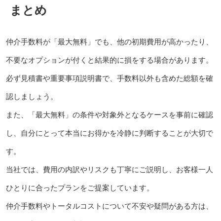
まとめ
仲介手数料が「最大無料」でも、他の初期費用が高かったり、
不要なオプションが付くと結果的に損をする場合があります。
必ず見積書や重要事項説明書で、手数料以外も含めた総額を確
認しましょう。
また、「最大無料」の条件や対象外となるケースを事前に確認
し、自分にとって本当にお得かを冷静に判断することが大切で
す。
当社では、費用の内訳やリスクも丁寧にご説明し、お客様一人
ひとりに合ったプランをご提案しています。
仲介手数料やトータルコストについて不安や疑問がある方は、