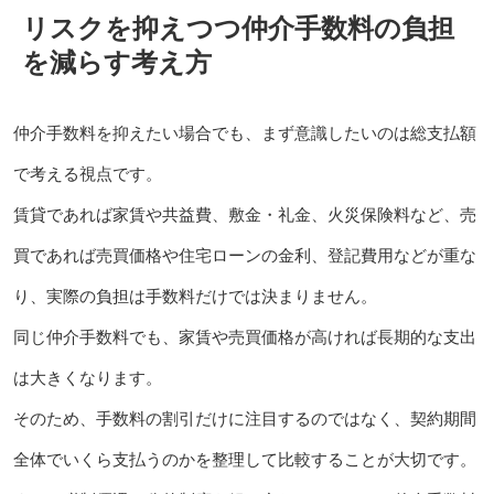
リスクを抑えつつ仲介手数料の負担
を減らす考え方
仲介手数料を抑えたい場合でも、まず意識したいのは総支払額
で考える視点です。
賃貸であれば家賃や共益費、敷金・礼金、火災保険料など、売
買であれば売買価格や住宅ローンの金利、登記費用などが重な
り、実際の負担は手数料だけでは決まりません。
同じ仲介手数料でも、家賃や売買価格が高ければ長期的な支出
は大きくなります。
そのため、手数料の割引だけに注目するのではなく、契約期間
全体でいくら支払うのかを整理して比較することが大切です。