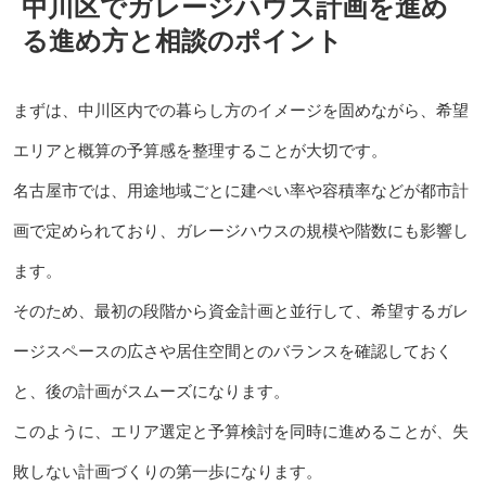
中川区でガレージハウス計画を進め
る進め方と相談のポイント
まずは、中川区内での暮らし方のイメージを固めながら、希望
エリアと概算の予算感を整理することが大切です。
名古屋市では、用途地域ごとに建ぺい率や容積率などが都市計
画で定められており、ガレージハウスの規模や階数にも影響し
ます。
そのため、最初の段階から資金計画と並行して、希望するガレ
ージスペースの広さや居住空間とのバランスを確認しておく
と、後の計画がスムーズになります。
このように、エリア選定と予算検討を同時に進めることが、失
敗しない計画づくりの第一歩になります。