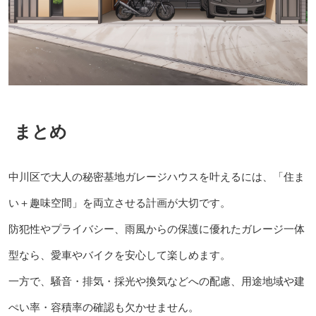
まとめ
中川区で大人の秘密基地ガレージハウスを叶えるには、「住ま
い＋趣味空間」を両立させる計画が大切です。
防犯性やプライバシー、雨風からの保護に優れたガレージ一体
型なら、愛車やバイクを安心して楽しめます。
一方で、騒音・排気・採光や換気などへの配慮、用途地域や建
ぺい率・容積率の確認も欠かせません。