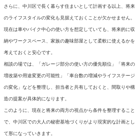
さらに、中川区で長く暮らす住まいとして計画する以上、将来
のライフスタイルの変化も見据えておくことが欠かせません。
現在は車やバイク中心の使い方を想定していても、将来的に収
納やワークスペース、家族の趣味部屋として柔軟に使えるかを
考えておくと安心です。
相談の場では、「ガレージ部分の使い方の優先順位」「将来の
増改築や用途変更の可能性」「車台数の増減やライフステージ
の変化」などを整理し、担当者と共有しておくと、間取りや構
造の提案が具体的になります。
このように、現在と将来の両方の視点から条件を整理すること
で、中川区での大人の秘密基地づくりがより現実的な計画とし
て形になっていきます。