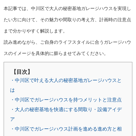
本記事では、中川区で大人の秘密基地ガレージハウスを実現し
たい方に向けて、その魅力や間取りの考え方、計画時の注意点
まで分かりやすく解説します。
読み進めながら、ご自身のライフスタイルに合うガレージハウ
スのイメージを具体的に膨らませてみてください。
【目次】
・中川区で叶える大人の秘密基地ガレージハウスと
は
・中川区でガレージハウスを持つメリットと注意点
・大人の秘密基地を快適にする間取り・設備アイデ
ア
・中川区でガレージハウス計画を進める進め方と相