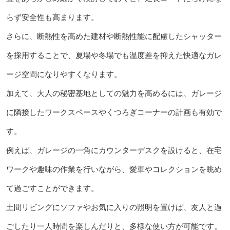
らず安全性も高まります。
さらに、断熱性を高めた建材や断熱性能に配慮したシャッター
を採用することで、夏場や冬場でも温度差を抑えた快適なガレ
ージ空間になりやすくなります。
加えて、大人の秘密基地としての魅力を高めるには、ガレージ
に隣接したワークスペースやくつろぎコーナーの計画も有効で
す。
例えば、ガレージの一角にカウンターデスクを設けると、在宅
ワークや趣味の作業を行いながら、愛車やコレクションを眺め
て過ごすことができます。
土間リビングにソファやお気に入りの照明を置けば、友人と過
ごしたり一人時間を楽しんだりと、多様な使い方が可能です。