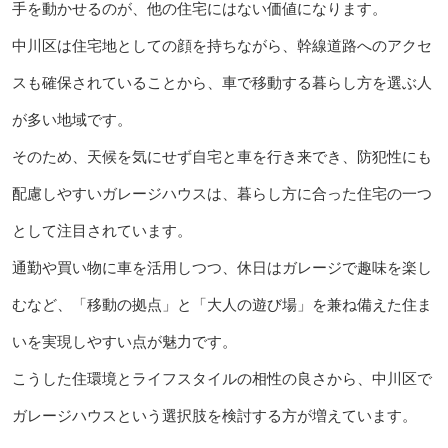
手を動かせるのが、他の住宅にはない価値になります。
中川区は住宅地としての顔を持ちながら、幹線道路へのアクセ
スも確保されていることから、車で移動する暮らし方を選ぶ人
が多い地域です。
そのため、天候を気にせず自宅と車を行き来でき、防犯性にも
配慮しやすいガレージハウスは、暮らし方に合った住宅の一つ
として注目されています。
通勤や買い物に車を活用しつつ、休日はガレージで趣味を楽し
むなど、「移動の拠点」と「大人の遊び場」を兼ね備えた住ま
いを実現しやすい点が魅力です。
こうした住環境とライフスタイルの相性の良さから、中川区で
ガレージハウスという選択肢を検討する方が増えています。