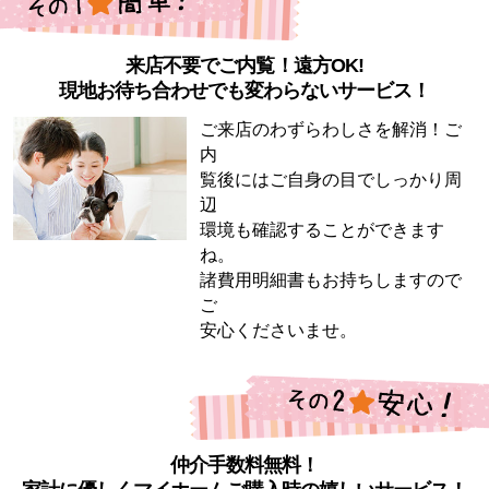
来店不要でご内覧！遠方OK!
現地お待ち合わせでも変わらないサービス！
ご来店のわずらわしさを解消！ご
内
覧後にはご自身の目でしっかり周
辺
環境も確認することができます
ね。
諸費用明細書もお持ちしますので
ご
安心くださいませ。
仲介手数料無料！