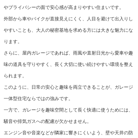
やプライバシーの面で安心感が高まりやすい住まいです。
外部から車やバイクが直接見えにくく、人目を避けて出入りし
やすいことも、大人の秘密基地を求める方には大きな魅力にな
ります。
さらに、屋内ガレージであれば、雨風や直射日光から愛車や趣
味の道具を守りやすく、長く大切に使い続けやすい環境を整え
られます。
このように、日常の安心と趣味を両立できることが、ガレージ
一体型住宅ならではの強みです。
一方で、ガレージを趣味空間として長く快適に使うためには、
騒音や排気ガスへの配慮が欠かせません。
エンジン音や音楽などが隣家に響きにくいよう、壁や天井の防