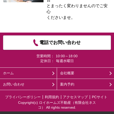
とまったく変わりませんのでご安
心
くださいませ。
電話でお問い合わせ
営業時間：
10:00～18:00
定休日：
毎週水曜日
ホーム
会社概要
お問い合わせ
案内予約
プライバシーポリシー
利用規約
アクセスマップ
PCサイト
Copyright(c) ロイホームズ不動産（有限会社ネス
コ） All rights reserved.