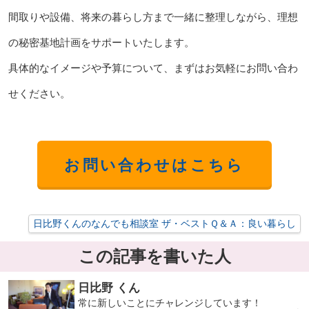
間取りや設備、将来の暮らし方まで一緒に整理しながら、理想
の秘密基地計画をサポートいたします。
具体的なイメージや予算について、まずはお気軽にお問い合わ
せください。
お問い合わせはこちら
日比野くんのなんでも相談室 ザ・ベストＱ＆Ａ：良い暮らし
この記事を書いた人
日比野 くん
常に新しいことにチャレンジしています！