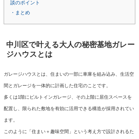
談のポイント
・まとめ
中川区で叶える大人の秘密基地ガレー
ジハウスとは
ガレージハウスとは、住まいの一部に車庫を組み込み、生活空
間とガレージを一体的に計画した住宅のことです。
多くは1階にビルトインガレージ、その上階に居住スペースを
配置し、限られた敷地を有効に活用できる構造が採用されてい
ます。
このように「住まい＋趣味空間」という考え方で設計されるた