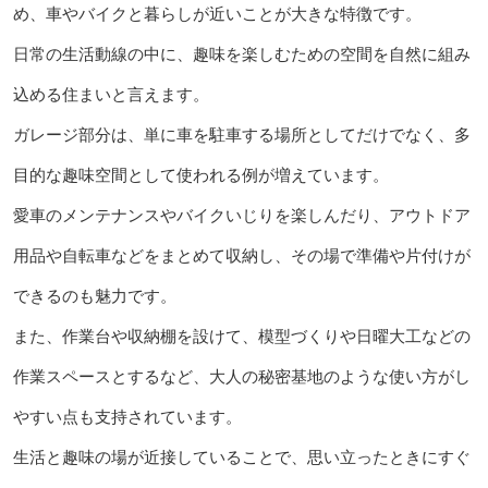
め、車やバイクと暮らしが近いことが大きな特徴です。
日常の生活動線の中に、趣味を楽しむための空間を自然に組み
込める住まいと言えます。
ガレージ部分は、単に車を駐車する場所としてだけでなく、多
目的な趣味空間として使われる例が増えています。
愛車のメンテナンスやバイクいじりを楽しんだり、アウトドア
用品や自転車などをまとめて収納し、その場で準備や片付けが
できるのも魅力です。
また、作業台や収納棚を設けて、模型づくりや日曜大工などの
作業スペースとするなど、大人の秘密基地のような使い方がし
やすい点も支持されています。
生活と趣味の場が近接していることで、思い立ったときにすぐ