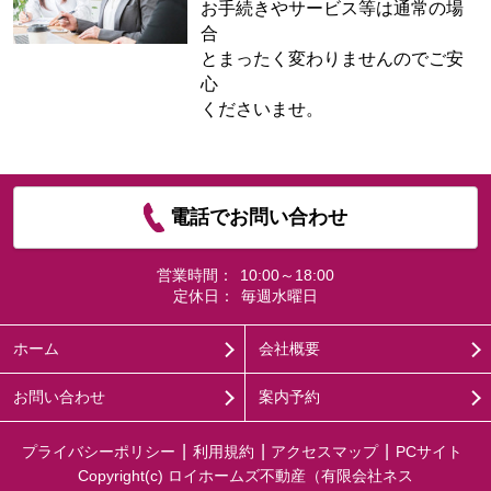
お手続きやサービス等は通常の場
合
とまったく変わりませんのでご安
心
くださいませ。
電話でお問い合わせ
営業時間：
10:00～18:00
定休日：
毎週水曜日
ホーム
会社概要
お問い合わせ
案内予約
プライバシーポリシー
利用規約
アクセスマップ
PCサイト
Copyright(c) ロイホームズ不動産（有限会社ネス