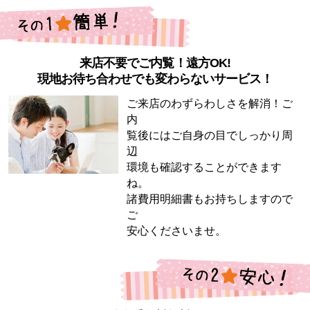
来店不要でご内覧！遠方OK!
現地お待ち合わせでも変わらないサービス！
ご来店のわずらわしさを解消！ご
内
覧後にはご自身の目でしっかり周
辺
環境も確認することができます
ね。
諸費用明細書もお持ちしますので
ご
安心くださいませ。