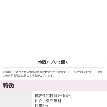
地図アプリで開く
※地図上に表示される物件の位置は付近住所に所在することを表すものであり、実際
の物件所在地とは異なる場合がございます。
特徴
建設住宅性能評価書付
仲介手数料無料
駐車2台可