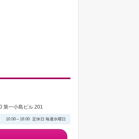
 第一小島ビル 201
10:00～18:00 定休日:毎週水曜日