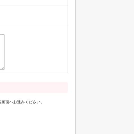
認画面へお進みください。