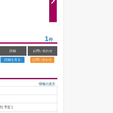
1
件
詳細
お問い合わせ
詳細を見る
お問い合わせ
情報の見方
月( 予定 )