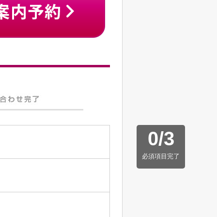
0
/
3
必須項目完了