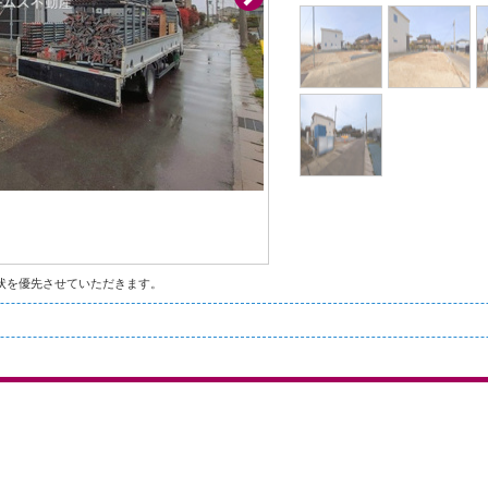
状を優先させていただきます。