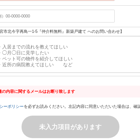
一宮市北今字再鳥一1-5『仲介料無料』新築戸建て へのお問い合わせ】
連の内容に関するメールはお断り致します
シーポリシー
を必ずお読みください。左記内容に同意いただいた場合は、確
未入力項目があります