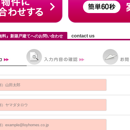
contact us
料無料』新築戸建てへのお問い合わせ