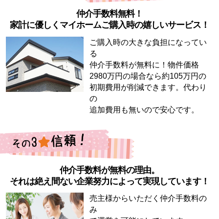
仲介手数料無料！
家計に優しくマイホームご購入時の嬉しいサービス！
ご購入時の大きな負担になってい
る
仲介手数料が無料に！物件価格
2980万円の場合なら約105万円の
初期費用が削減できます。代わり
の
追加費用も無いので安心です。
仲介手数料が無料の理由。
それは絶え間ない企業努力によって実現しています！
売主様からいただく仲介手数料の
み