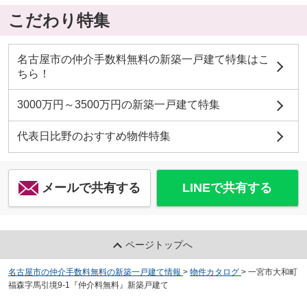
こだわり特集
名古屋市の仲介手数料無料の新築一戸建て特集はこ
ちら！
3000万円～3500万円の新築一戸建て特集
代表日比野のおすすめ物件特集
メールで共有する
LINEで共有する
ページトップへ
名古屋市の仲介手数料無料の新築一戸建て情報
>
物件カタログ
>
一宮市大和町
福森字馬引境9-1『仲介料無料』新築戸建て