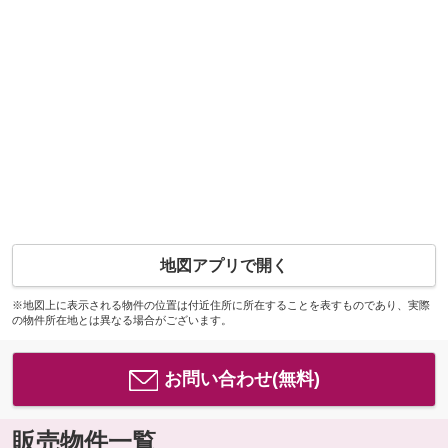
地図アプリで開く
※地図上に表示される物件の位置は付近住所に所在することを表すものであり、実際
の物件所在地とは異なる場合がございます。
お問い合わせ(無料)
販売物件一覧