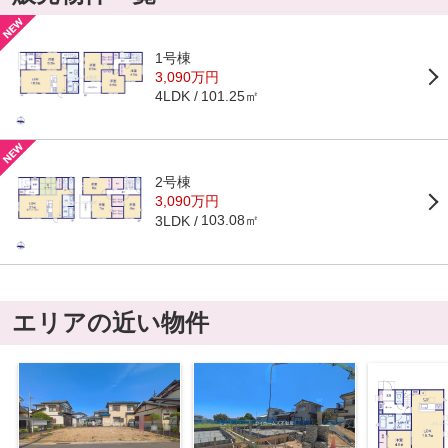
1号棟
3,090万円
101.25㎡
4LDK
2号棟
3,090万円
103.08㎡
3LDK
エリアの近い物件