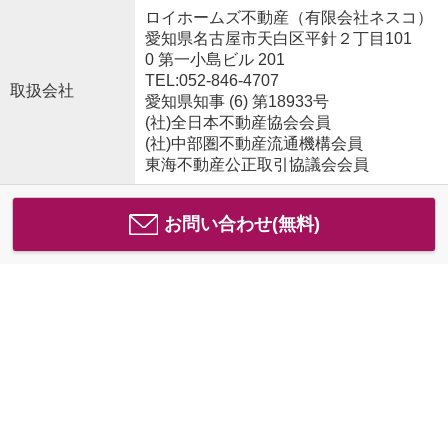
ロイホームズ不動産（有限会社ネスコ）
愛知県名古屋市天白区平針２丁目101
0 第一小島ビル 201
TEL:052-846-4707
取扱会社
愛知県知事 (6) 第18933号
(社)全日本不動産協会会員
(社)中部圏不動産流通機構会員
東海不動産公正取引協議会会員
お問い合わせ(無料)