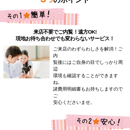
来店不要でご内覧！遠方OK!
現地お待ち合わせでも変わらないサービス！
ご来店のわずらわしさを解消！ご
内
覧後にはご自身の目でしっかり周
辺
環境も確認することができます
ね。
諸費用明細書もお持ちしますので
ご
安心くださいませ。