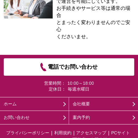
で運営を可能にしています。
お手続きやサービス等は通常の場
合
とまったく変わりませんのでご安
心
くださいませ。
電話でお問い合わせ
営業時間：
10:00～18:00
定休日：
毎週水曜日
ホーム
会社概要
お問い合わせ
案内予約
プライバシーポリシー
利用規約
アクセスマップ
PCサイト