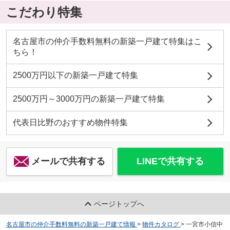
こだわり特集
名古屋市の仲介手数料無料の新築一戸建て特集はこ
ちら！
2500万円以下の新築一戸建て特集
2500万円～3000万円の新築一戸建て特集
代表日比野のおすすめ物件特集
メールで共有する
LINEで共有する
ページトップへ
名古屋市の仲介手数料無料の新築一戸建て情報
>
物件カタログ
>
一宮市小信中