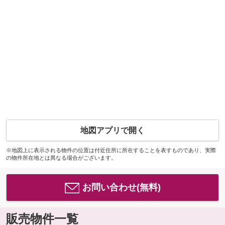
地図アプリで開く
※地図上に表示される物件の位置は付近住所に所在することを表すものであり、実際
の物件所在地とは異なる場合がございます。
お問い合わせ(無料)
販売物件一覧