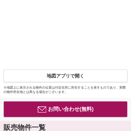
地図アプリで開く
※地図上に表示される物件の位置は付近住所に所在することを表すものであり、実際
の物件所在地とは異なる場合がございます。
お問い合わせ(無料)
販売物件一覧