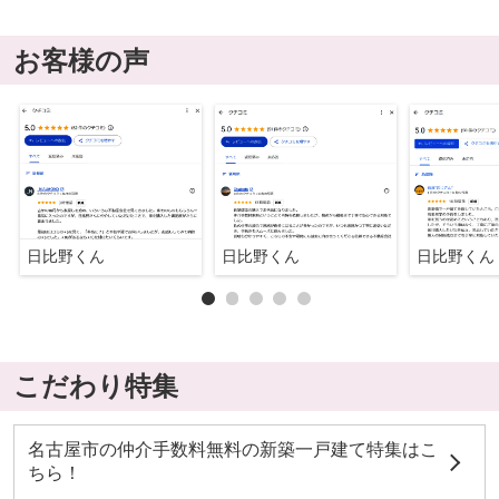
お客様の声
日比野くん
日比野くん
日比野くん
こだわり特集
名古屋市の仲介手数料無料の新築一戸建て特集はこ
ちら！