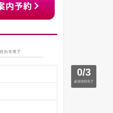
0
/
3
必須項目完了