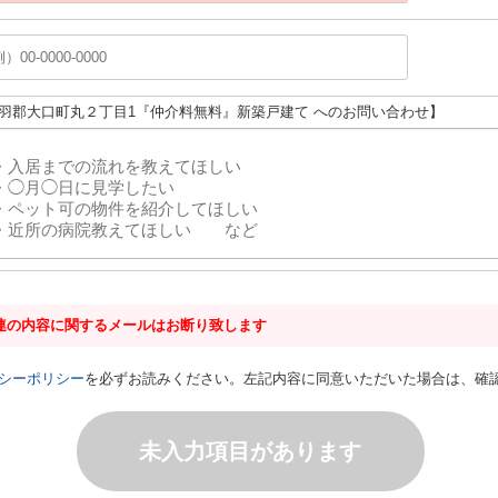
丹羽郡大口町丸２丁目1『仲介料無料』新築戸建て へのお問い合わせ】
連の内容に関するメールはお断り致します
シーポリシー
を必ずお読みください。左記内容に同意いただいた場合は、確
未入力項目があります