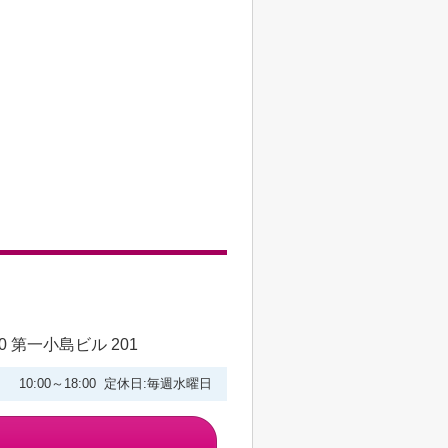
 第一小島ビル 201
10:00～18:00 定休日:毎週水曜日