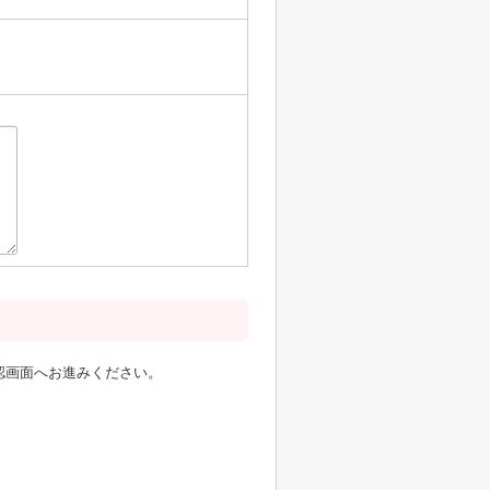
認画面へお進みください。