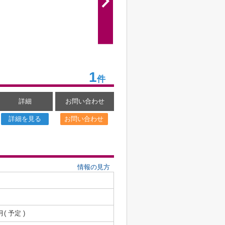
1
件
詳細
お問い合わせ
詳細を見る
お問い合わせ
情報の見方
月( 予定 )