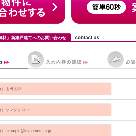
contact us
無料』新築戸建てへのお問い合わせ