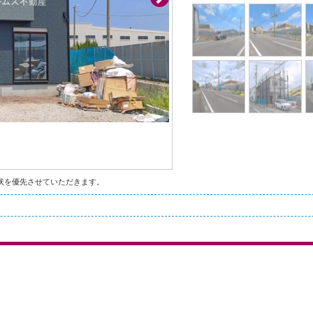
状を優先させていただきます。