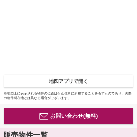
地図アプリで開く
※地図上に表示される物件の位置は付近住所に所在することを表すものであり、実際
の物件所在地とは異なる場合がございます。
お問い合わせ(無料)
販売物件一覧