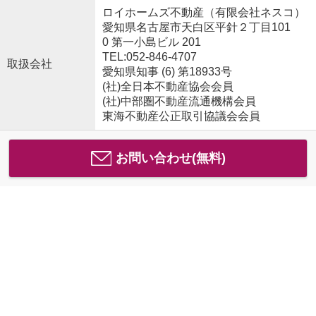
ロイホームズ不動産（有限会社ネスコ）
愛知県名古屋市天白区平針２丁目101
0 第一小島ビル 201
TEL:052-846-4707
取扱会社
愛知県知事 (6) 第18933号
(社)全日本不動産協会会員
(社)中部圏不動産流通機構会員
東海不動産公正取引協議会会員
お問い合わせ(無料)