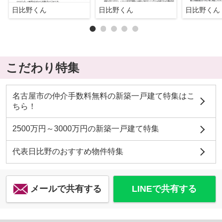
日比野くん
日比野くん
日比野くん
こだわり特集
名古屋市の仲介手数料無料の新築一戸建て特集はこ
ちら！
2500万円～3000万円の新築一戸建て特集
代表日比野のおすすめ物件特集
メールで共有する
LINEで共有する