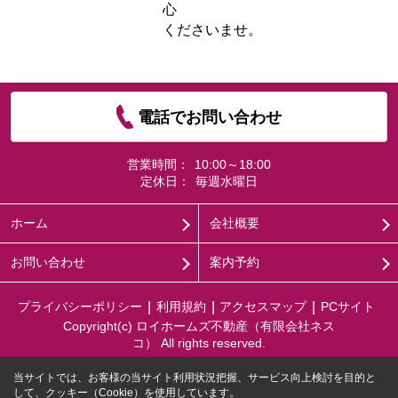
心
くださいませ。
電話でお問い合わせ
営業時間：
10:00～18:00
定休日：
毎週水曜日
ホーム
会社概要
お問い合わせ
案内予約
プライバシーポリシー
利用規約
アクセスマップ
PCサイト
Copyright(c) ロイホームズ不動産（有限会社ネス
コ） All rights reserved.
当サイトでは、お客様の当サイト利用状況把握、サービス向上検討を目的と
して、クッキー（Cookie）を使用しています。