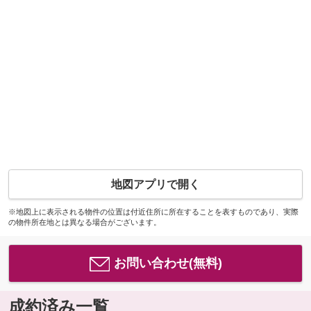
地図アプリで開く
※地図上に表示される物件の位置は付近住所に所在することを表すものであり、実際
の物件所在地とは異なる場合がございます。
お問い合わせ(無料)
成約済み一覧