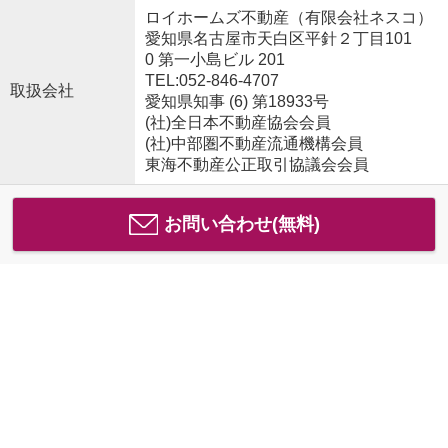
ロイホームズ不動産（有限会社ネスコ）
愛知県名古屋市天白区平針２丁目101
0 第一小島ビル 201
TEL:052-846-4707
取扱会社
愛知県知事 (6) 第18933号
(社)全日本不動産協会会員
(社)中部圏不動産流通機構会員
東海不動産公正取引協議会会員
お問い合わせ(無料)