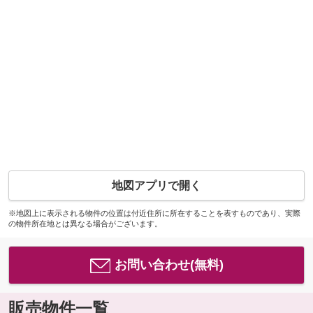
地図アプリで開く
※地図上に表示される物件の位置は付近住所に所在することを表すものであり、実際
の物件所在地とは異なる場合がございます。
お問い合わせ(無料)
販売物件一覧