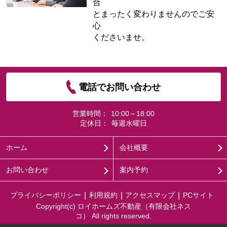
合
とまったく変わりませんのでご安
心
くださいませ。
電話でお問い合わせ
営業時間：
10:00～18:00
定休日：
毎週水曜日
ホーム
会社概要
お問い合わせ
案内予約
プライバシーポリシー
利用規約
アクセスマップ
PCサイト
Copyright(c) ロイホームズ不動産（有限会社ネス
コ） All rights reserved.