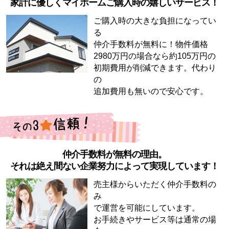
家計に優しくマイホームご購入時の嬉しいサービス！
ご購入時の大きな負担になってい
る
仲介手数料が無料に！物件価格
2980万円の場合なら約105万円の
初期費用が削減できます。代わり
の
追加費用も無いので安心です。
仲介手数料が無料の理由。
それは絶え間ない企業努力によって実現しています！
売主様からいただく仲介手数料の
み
で運営を可能にしています。
お手続きやサービス等は通常の場