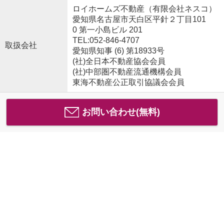
ロイホームズ不動産（有限会社ネスコ）
愛知県名古屋市天白区平針２丁目101
0 第一小島ビル 201
TEL:052-846-4707
取扱会社
愛知県知事 (6) 第18933号
(社)全日本不動産協会会員
(社)中部圏不動産流通機構会員
東海不動産公正取引協議会会員
お問い合わせ(無料)