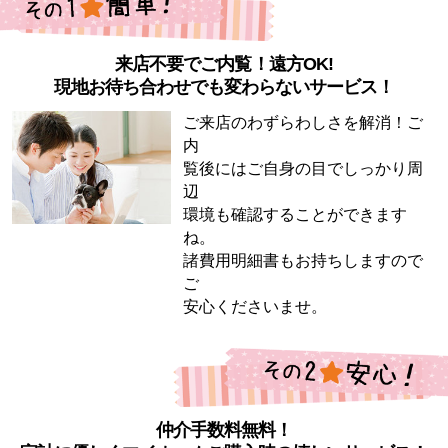
来店不要でご内覧！遠方OK!
現地お待ち合わせでも変わらないサービス！
ご来店のわずらわしさを解消！ご
内
覧後にはご自身の目でしっかり周
辺
環境も確認することができます
ね。
諸費用明細書もお持ちしますので
ご
安心くださいませ。
仲介手数料無料！