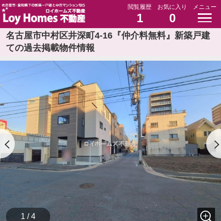
閲覧履歴
お気に入り
メニュー
1
0
名古屋市中村区井深町4-16『仲介料無料』新築戸建
ての過去掲載物件情報
1 / 4