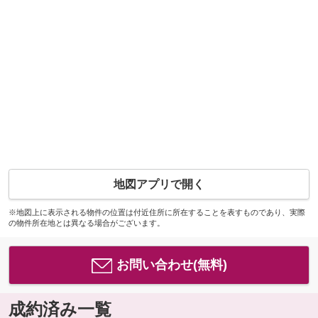
地図アプリで開く
※地図上に表示される物件の位置は付近住所に所在することを表すものであり、実際
の物件所在地とは異なる場合がございます。
お問い合わせ(無料)
成約済み一覧