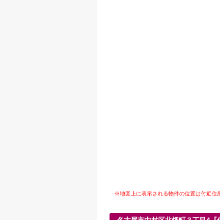
※地図上に表示される物件の位置は付近住