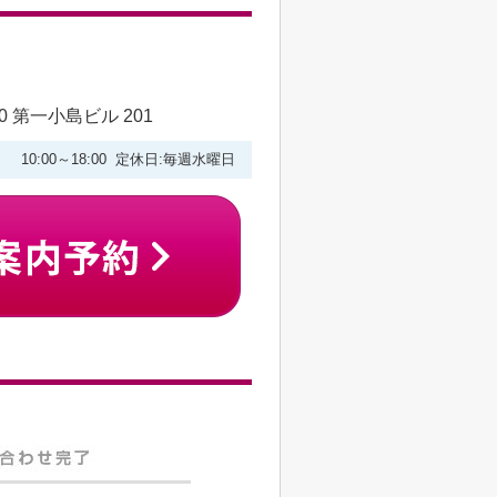
 第一小島ビル 201
10:00～18:00 定休日:毎週水曜日