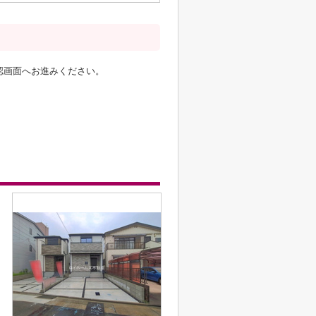
認画面へお進みください。