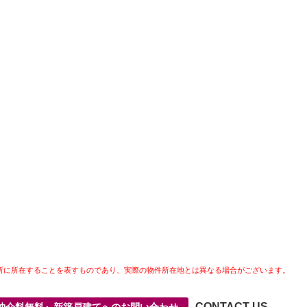
所に所在することを表すものであり、実際の物件所在地とは異なる場合がございます。
CONTACT US