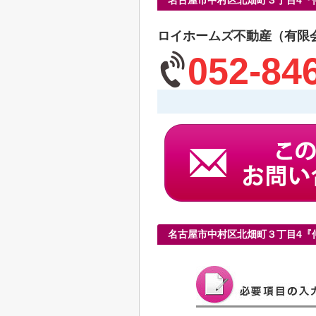
名古屋市中村区北畑町３丁目4『
ロイホームズ不動産（有限
052-84
名古屋市中村区北畑町３丁目4『