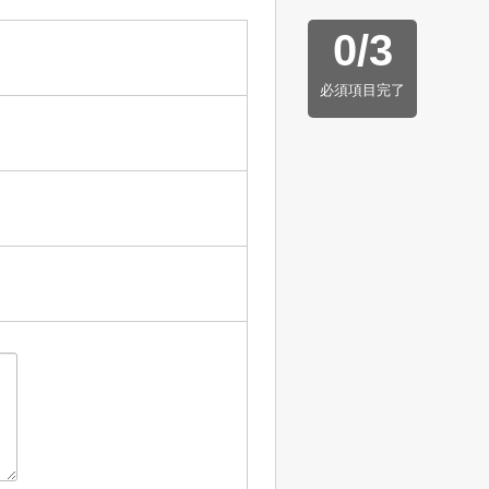
0
/
3
必須項目完了