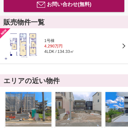
お問い合わせ(無料)
販売物件一覧
1号棟
4,290万円
134.33㎡
4LDK
エリアの近い物件