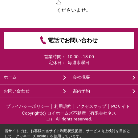
心
くださいませ。
電話でお問い合わせ
営業時間：
10:00～18:00
定休日：
毎週水曜日
ホーム
会社概要
お問い合わせ
案内予約
プライバシーポリシー
利用規約
アクセスマップ
PCサイト
Copyright(c) ロイホームズ不動産（有限会社ネス
コ） All rights reserved.
当サイトでは、お客様の当サイト利用状況把握、サービス向上検討を目的と
して、クッキー（Cookie）を使用しています。