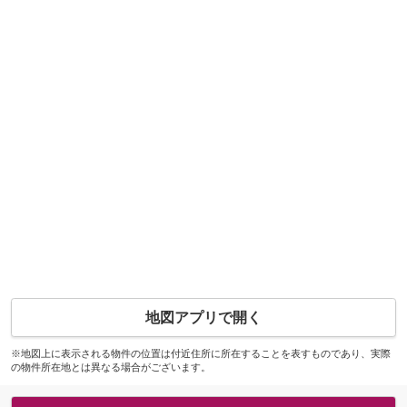
地図アプリで開く
※地図上に表示される物件の位置は付近住所に所在することを表すものであり、実際
の物件所在地とは異なる場合がございます。