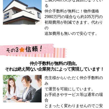
る
仲介手数料が無料に！物件価格
2980万円の場合なら約105万円の
初期費用が削減できます。代わり
の
追加費用も無いので安心です。
仲介手数料が無料の理由。
それは絶え間ない企業努力によって実現しています！
売主様からいただく仲介手数料の
み
で運営を可能にしています。
お手続きやサービス等は通常の場
合
とまったく変わりませんのでご安