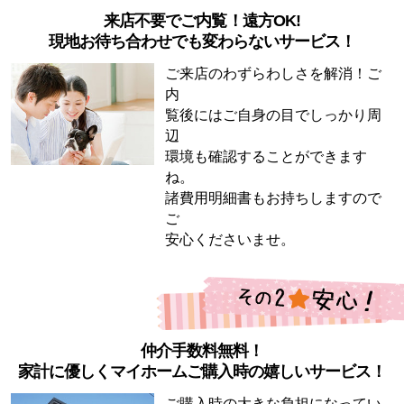
来店不要でご内覧！遠方OK!
現地お待ち合わせでも変わらないサービス！
ご来店のわずらわしさを解消！ご
内
覧後にはご自身の目でしっかり周
辺
環境も確認することができます
ね。
諸費用明細書もお持ちしますので
ご
安心くださいませ。
仲介手数料無料！
家計に優しくマイホームご購入時の嬉しいサービス！
ご購入時の大きな負担になってい