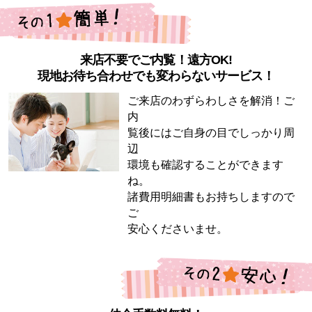
来店不要でご内覧！遠方OK!
現地お待ち合わせでも変わらないサービス！
ご来店のわずらわしさを解消！ご
内
覧後にはご自身の目でしっかり周
辺
環境も確認することができます
ね。
諸費用明細書もお持ちしますので
ご
安心くださいませ。