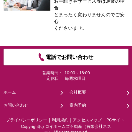
お手続きやサービス等は通常の場
合
とまったく変わりませんのでご安
心
くださいませ。
電話でお問い合わせ
営業時間：
10:00～18:00
定休日：
毎週水曜日
ホーム
会社概要
お問い合わせ
案内予約
プライバシーポリシー
利用規約
アクセスマップ
PCサイト
Copyright(c) ロイホームズ不動産（有限会社ネス