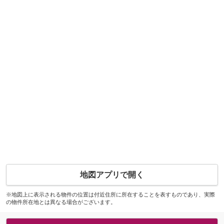
地図アプリで開く
※地図上に表示される物件の位置は付近住所に所在することを表すものであり、実際
の物件所在地とは異なる場合がございます。