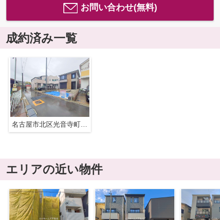
お問い合わせ(無料)
成約済み一覧
名古屋市北区光音寺町３丁目41『仲介料無料』新築戸建て
エリアの近い物件