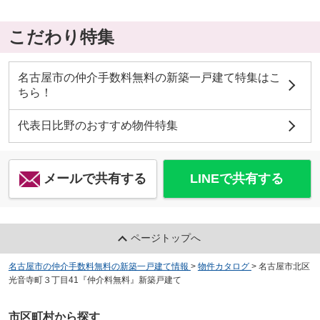
こだわり特集
名古屋市の仲介手数料無料の新築一戸建て特集はこ
ちら！
代表日比野のおすすめ物件特集
メールで共有する
LINEで共有する
ページトップへ
名古屋市の仲介手数料無料の新築一戸建て情報
>
物件カタログ
>
名古屋市北区
光音寺町３丁目41『仲介料無料』新築戸建て
市区町村から探す